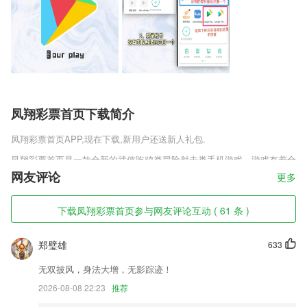
凤翔彩票首页下载简介
凤翔彩票首页
APP,现在下载,新用户还送新人礼包.
凤翔彩票首页是一款全新的武侠吃鸡类冒险射击类手机游戏，游戏有着全
新的亮点，将武侠仙侠类和射击类两大特色融合在一起，在这个庞大的武
网友评论
更多
侠世界里，近百人惊现一场刺激的吃鸡游戏，你将沉浸在个世界里，带你
体验不曾有的刺激感。
下载凤翔彩票首页参与网友评论互动 ( 61 条 )
凤翔彩票首页软件特色
郑璧雄
633
1,2021年新题库,真题模拟题库,是您备战驾照理论考试的实用教科书
2,正版漫画免费看
无双披风，身法大增，无影踪迹！
3,字体：提供多种字体，并且字体大小可随意更改，给你良好的写作体验
2026-08-08 22:23
推荐