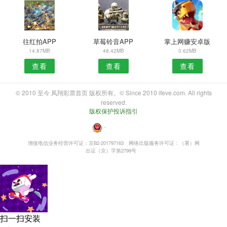
往红拍APP
草莓铃音APP
掌上网赚安卓版
14.87MB
48.42MB
0.62MB
查看
查看
查看
© 2010 至今 凤翔彩票首页 版权所有。© Since 2010 ifeve.com. All rights
reserved.
版权保护投诉指引
・
增值电信业务经营许可证：京B2-201797163
网络出版服务许可证：（署）网
出证（京）字第2799号
扫一扫安装