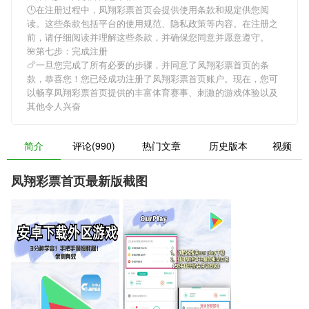
🕒在注册过程中，
凤翔彩票首页
会提供使用条款和规定供您阅
读。这些条款包括平台的使用规范、隐私政策等内容。在注册之
前，请仔细阅读并理解这些条款，并确保您同意并愿意遵守。
🌺第七步：完成注册
🍗一旦您完成了所有必要的步骤，并同意了
凤翔彩票首页
的条
款，恭喜您！您已经成功注册了凤翔彩票首页账户。现在，您可
以畅享
凤翔彩票首页
提供的丰富体育赛事、刺激的游戏体验以及
其他令人兴奋
简介
评论(990)
热门文章
历史版本
视频
凤翔彩票首页最新版截图