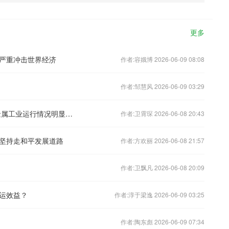
更多
严重冲击世界经济
作者:容娥博 2026-06-09 08:08
作者:邹慧风 2026-06-09 03:29
中国有色金属工业协会：2020年有色金属工业运行情况明显好于预期
作者:卫霄琛 2026-06-08 20:43
坚持走和平发展道路
作者:方欢丽 2026-06-08 21:57
作者:卫飘凡 2026-06-08 20:09
运效益？
作者:淳于梁逸 2026-06-09 03:25
作者:陶东彪 2026-06-09 07:34