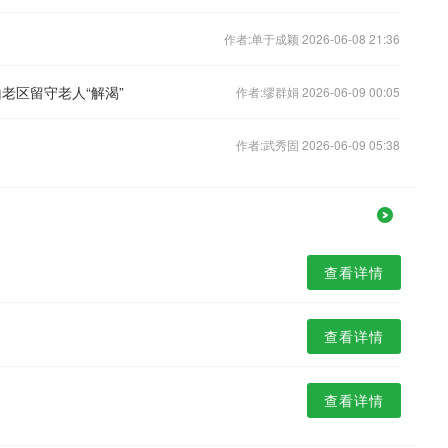
作者:单于成颖 2026-06-08 21:36
老区留守老人“解渴”
作者:缪群娟 2026-06-09 00:05
作者:武秀固 2026-06-09 05:38
查看详情
查看详情
查看详情