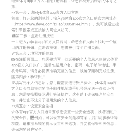
绍
yb体育app官方入口
的注册流程，让您轻松开启精彩的体育之
旅。
🍬第一步：访问yb体育app官方入口官网
首先，打开您的浏览器，输入
yb体育app官方入口
的官方网址🎻
（https://www.ifeve.com/ziliao/00058144.html）。您可以通过搜
索引擎搜索或直接输入网址来访问。
🏙第二步：点击注册按钮
一旦进入
yb体育app官方入口
官网，🐚您会在页面上找到一个醒
目的注册按钮。点击该按钮，您将被引导至注册页面。
🍤第三步：填写注册信息
📸在注册页面上，您需要填写一些必要的个人信息来创建
yb体育
app官方入口
账户。通常包括用户名、密码、电子邮件地址、手
机号码等。请务必提供准确完整的信息，以确保顺利完成注册。
🈵第四步：验证账户
🍨填写完个人信息后，您可能需要进行账户验证。
yb体育app官
方入口
会向您提供的电子邮件地址或手机号码发送一条验证信
息，您需要按照提示进行验证操作。这有助于确保账户的安全
性，并防止不法分子滥用您的个人信息。
🍴第五步：设置安全选项
yb体育app官方入口
通常要求您设置一些安全选项，以增强账户
的安全性。🌉例如，可以设置安全问题和答案，启用两步验证等
功能。请根据系统的提示设置相关选项，并妥善保管相关信息，
确保您的账户安全。