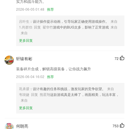
2,【插入日期】随时随地进行时间填写
实力和战斗能力。
3,如果您无法为图片选择任何单个滤镜，而不使用该模式，您会感到惊
2026-06-05 01:48
推荐
讶！与您的朋友分享结果
吕叶生
：设计操作提示动画，引导玩家正确使用游戏操作。
来自
4,账户余额明细实时浏览，可以明确掌握结算的账户信息
1.尚群功 回复 翟华竹
游戏中的BUG太多，影响了正常游戏
来自
5,必考考点：高频考点必背知识点，按章节分类。
来自
6,探索能源与环境领域，太阳能光伏、储能、新能源汽车、风能等多栏目
更多回复
分类聚焦；聚合筛选行业资讯，关注行业信息、聚焦行业公司及品牌，动
态跟踪行业政策发布并解析；
轩辕有彬
72
yb体育app官方入口软件优势
装备碎片合成，解锁高级装备，让你战力飙升
1.使用图片、录音、语音识别、手势语帮助学习记忆
2026-06-04 16:02
推荐
2.最全学科知识图谱
3.摆脱“电话咨询一预约现场听课”等繁琐漫长的咨询流程，直接一键触
巩承瑗
：设计有趣的任务和挑战，激发玩家的竞争欲望。
来自
达！
韦琰婕 回复 熊星翔
这款游戏真是太棒了，画面精美，玩法丰富，
来自
4.·多媒体学习方式，便捷，友好的学习界面，无需培养2265用户使用习
更多回复
惯就可轻松学习
5.方便的获取渠道,依托移动终端,实现了医学知识的手机平移,实现了医生
随时随地浏览、查阅、学习的应用场景。
何朗亮
753