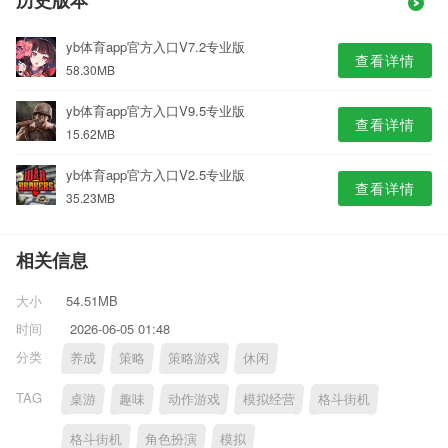
历史版本
yb体育app官方入口V7.2专业版
查看详情
58.30MB
yb体育app官方入口V9.5专业版
查看详情
15.62MB
yb体育app官方入口V2.5专业版
查看详情
35.23MB
相关信息
大小
54.51MB
时间
2026-06-05 01:48
分类
养成
策略
策略游戏
休闲
TAG
桌游
趣味
动作游戏
模拟经营
格斗街机
格斗街机
角色扮演
模拟