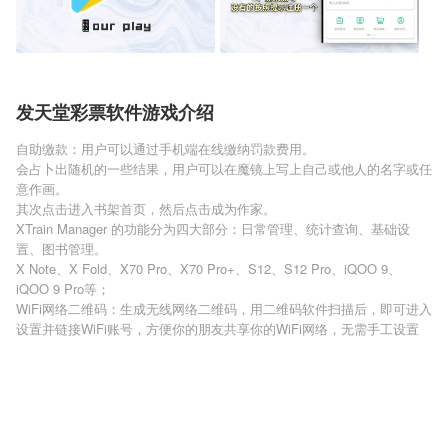
发天堂彩票软件游戏介绍
自助缴款：用户可以通过手机端在线缴纳罚款费用。
会占卜出随机的一些结果，用户可以在魔镜上写上自己或他人的名字或任
意作画。
其次点击进入书架首页，然后点击成为作家。
XTrain Manager 的功能分为四大部分：日常管理、统计查询、基础设
置、图书管理。
X Note、X Fold、X70 Pro、X70 Pro+、S12、S12 Pro、iQOO 9、
iQOO 9 Pro等；
WiFi网络二维码：生成无线网络二维码，用二维码软件扫描后，即可进入
设置并链接WiFi账号，方便你的朋友共享你的WiFi网络，无需手工设置