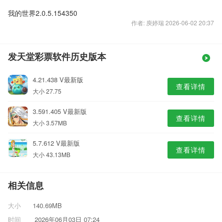
我的世界2.0.5.154350
作者: 庾婷瑞 2026-06-02 20:37
发天堂彩票软件历史版本
4.21.438 V最新版
查看详情
大小 27.75
3.591.405 V最新版
查看详情
大小 3.57MB
5.7.612 V最新版
查看详情
大小 43.13MB
相关信息
大小
140.69MB
时间
2026年06月03日 07:24