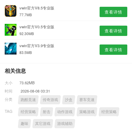
vwin官方V8.5专业版
查看详情
77.7MB
vwin官方V0.5专业版
查看详情
92.30MB
vwin官方V3.9专业版
查看详情
83.5MB
相关信息
大小
73.62MB
时间
2026-08-08 03:31
分类
跑酷竞速
传奇游戏
沙盒
赛车竞速
TAG
经营策略
射击
动作游戏
策略游戏
经营策略
趣味
其它游戏
游戏辅助