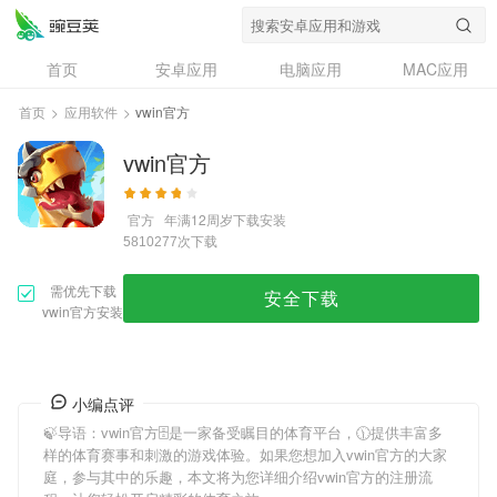
首页
安卓应用
电脑应用
MAC应用
资讯
专题
设计奖
创意应用
首页
>
应用软件
>
vwin官方
问答
vwin官方
官方
年满12周岁
下载安装
次下载
5810277
需优先下载
安全下载
vwin官方安装
小编点评
🍃导语：
vwin官方
🗄是一家备受瞩目的体育平台，🕦提供丰富多
样的体育赛事和刺激的游戏体验。如果您想加入
vwin官方
的大家
庭，参与其中的乐趣，本文将为您详细介绍
vwin官方
的注册流