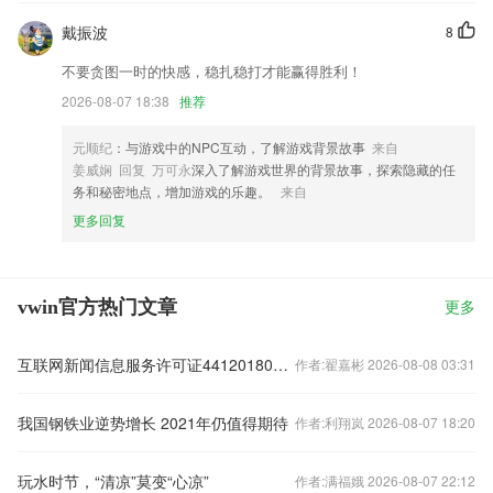
戴振波
8
不要贪图一时的快感，稳扎稳打才能赢得胜利！
2026-08-07 18:38
推荐
元顺纪
：与游戏中的NPC互动，了解游戏背景故事
来自
姜威娴 回复 万可永
深入了解游戏世界的背景故事，探索隐藏的任
务和秘密地点，增加游戏的乐趣。
来自
更多回复
vwin官方热门文章
更多
互联网新闻信息服务许可证44120180010
作者:翟嘉彬 2026-08-08 03:31
我国钢铁业逆势增长 2021年仍值得期待
作者:利翔岚 2026-08-07 18:20
玩水时节，“清凉”莫变“心凉”
作者:满福娥 2026-08-07 22:12