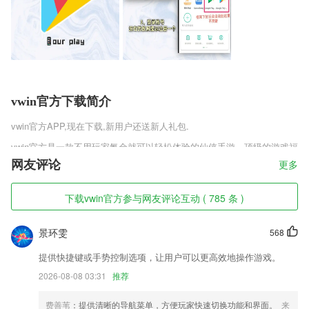
vwin官方下载简介
vwin官方
APP,现在下载,新用户还送新人礼包.
vwin官方是一款不用玩家氪金就可以轻松体验的仙侠手游，顶级的游戏福
利，上线就赠送满级VIP特权，享受最尊贵的游戏待遇，设置多段升级奖
网友评论
更多
励，每突破一阶层就能领取一次红包，超大的游戏场景，多种游戏任务，
赶快来开启每一场刺激的冒险挑战吧。
下载vwin官方参与网友评论互动 ( 785 条 )
vwin官方软件特色
景环雯
568
1,个人中心：账号管理、个人信息管理、音箱管理，简单明了、高效便捷
2,作为身兼教师和家长两种角色的用户，在二二六五安卓网可以无需任何
提供快捷键或手势控制选项，让用户可以更高效地操作游戏。
角色切换，方便的进行统一管理
2026-08-08 03:31
推荐
3,发货问题，一键反馈
费善苇
：提供清晰的导航菜单，方便玩家快速切换功能和界面。
来