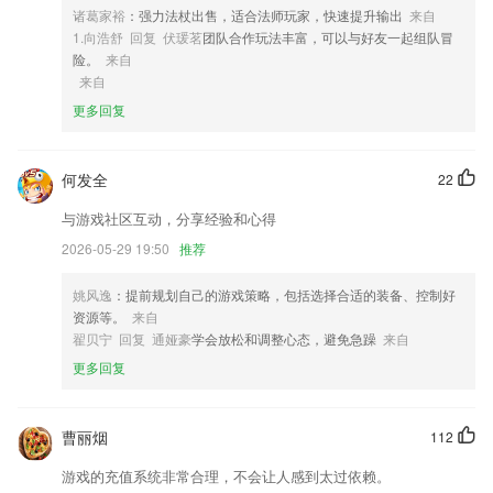
3,精细设计：完全按照考驾照的流程设计，从报名到领证，一目了然！
诸葛家裕
：强力法杖出售，适合法师玩家，快速提升输出
来自
1.向浩舒 回复 伏瑗茗
团队合作玩法丰富，可以与好友一起组队冒
4,个性推荐：在有限的碎片时间里，让数据更好服务你的生活。
险。
来自
5,丰富的车型信息供你看车选车，让你逛越久乐越久，每天都会为用户推
来自
送最新的汽车资讯；
更多回复
6,支持增强工具，提供360清理大师，360云盘，隐私保险箱等应用；
凤彩彩票平台软件优势
何发全
22
1.网校名师智能组卷，客观展现知识点考试频率，尊重往年考试规律，结
与游戏社区互动，分享经验和心得
合每位学员以往的练习、测试情况，推荐专属您的模拟试卷，360度提升
应试能力和复习效果
2026-05-29 19:50
推荐
2.英语作业答案、数学作业答案、语文作业答案等等，各个学科应有尽
姚风逸
：提前规划自己的游戏策略，包括选择合适的装备、控制好
有；
资源等。
来自
3.题目记录非常的清楚，迅速获取学习的记录；
翟贝宁 回复 通娅豪
学会放松和调整心态，避免急躁
来自
更多回复
4.能够进行更加科学化的管理，可以严格执行医疗服务以及药品价格政
策。
5.随时可以取消隐藏，一键即可隐藏听力内容的中文翻译
曹丽烟
112
6.小尼管家app华数电视app官方版华数tv遥控器手机版华数tv电视版客户
游戏的充值系统非常合理，不会让人感到太过依赖。
端华数tv老版本华数手机电视app时代先锋官方版华数手机电视破解版