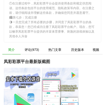
🕚在注册过程中，
凤彩彩票平台
会提供使用条款和规定供您阅
读。这些条款包括平台的使用规范、隐私政策等内容。在注册之
前，请仔细阅读并理解这些条款，并确保您同意并愿意遵守。
🏙第七步：完成注册
🌗一旦您完成了所有必要的步骤，并同意了
凤彩彩票平台
的条
款，恭喜您！您已经成功注册了凤彩彩票平台账户。现在，您可
以畅享
凤彩彩票平台
提供的丰富体育赛事、刺激的游戏体验以及
其他令人兴奋
简介
评论(973)
热门文章
历史版本
视频
凤彩彩票平台最新版截图