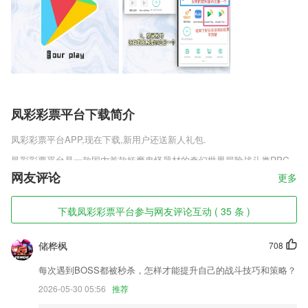
凤彩彩票平台下载简介
凤彩彩票平台
APP,现在下载,新用户还送新人礼包.
凤彩彩票平台是一款国内首款妖魔鬼怪题材的奇幻世界冒险战斗类RPG
手游，游戏以国风水墨为主题特色，并将民间故事完美融入到游戏中，你
网友评论
更多
将变身为捉妖师出现在游戏中，了解五行布阵来降妖，体验最为激烈的指
尖操作战斗，在这里全新的妖怪任你探索，全新皮肤，全新装备，更有新
下载凤彩彩票平台参与网友评论互动 ( 35 条 )
的竞技玩法等你体验，开启你的全新妖怪探索之旅!
凤彩彩票平台软件特色
储桦枫
708
1,快速看图，顺畅打开AutoCAD、浩辰CAD天正建筑等各版本CAD图
每次遇到BOSS都被秒杀，怎样才能提升自己的战斗技巧和策略？
纸；
2026-05-30 05:56
推荐
2,安排考试任务，随时了解员工的知识掌握情况。