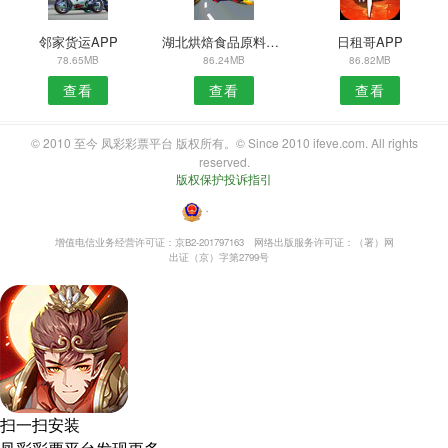
邻家货运APP
湖北烘焙食品原料APP
日租哥APP
78.65MB
86.24MB
86.82MB
查看
查看
查看
© 2010 至今 凤彩彩票平台 版权所有。© Since 2010 ifeve.com. All rights
reserved.
版权保护投诉指引
・
增值电信业务经营许可证：京B2-201797163
网络出版服务许可证：（署）网
出证（京）字第2799号
扫一扫安装