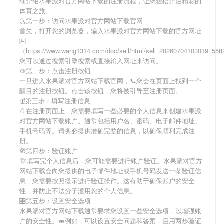
细介绍
水果派对官方网站下载
的注册流程，让您轻松开启精彩的
体育之旅。
🌜第一步：访问水果派对官方网站下载官网
首先，打开您的浏览器，输入
水果派对官方网站下载
的官方网址
🈷
（https://www.wang1314.com/doc/sell/html/sell_20260704103019_5
您可以通过搜索引擎搜索或直接输入网址来访问。
🥘第二步：点击注册按钮
一旦进入
水果派对官方网站下载
官网，📞您会在页面上找到一个
醒目的注册按钮。点击该按钮，您将被引导至注册页面。
💰第三步：填写注册信息
🥚在注册页面上，您需要填写一些必要的个人信息来创建
水果派
对官方网站下载
账户。通常包括用户名、密码、电子邮件地址、
手机号码等。请务必提供准确完整的信息，以确保顺利完成注
册。
🧭第四步：验证账户
🏗填写完个人信息后，您可能需要进行账户验证。
水果派对官方
网站下载
会向您提供的电子邮件地址或手机号码发送一条验证信
息，您需要按照提示进行验证操作。这有助于确保账户的安全
性，并防止不法分子滥用您的个人信息。
🎛第五步：设置安全选项
水果派对官方网站下载
通常要求您设置一些安全选项，以增强账
户的安全性。🍣例如，可以设置安全问题和答案，启用两步验证