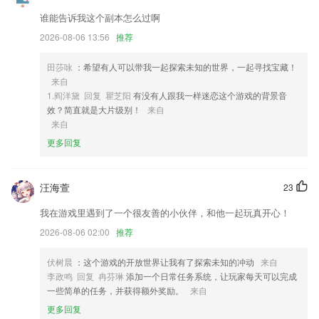
1,支持文字水印，修改字体、颜色、透明度；
谁能告诉我这个副本怎么过啊
2,很多美图的功能都能够使用，无论是一键美白和磨皮，还是瘦脸大眼祛
2026-08-06 13:56
推荐
斑等等都能够使用；
3,完整情况，简单处理，所有的软件都是拥有庞大的信息辅助流程，方便
田莎咏
：希望有人可以带我一起探索未知的世界，一起寻找宝藏！
用户来进行各种不同类型的订单管理和处理所有的数据内容。
来自
1.阎洋黛 回复 瞿芝阳
有没有人跟我一样迷恋这个游戏的背景音
4,应用支持APP自查和风险查询，可快速检测应用和社交账号，避免进入
效？简直就是大片级别！
来自
陷进，这里更有海量真实案例；
来自
5,开发商：温州孜峰网络科技有限公司
更多回复
6,契约金打卡
水果派对官方网站下载软件优势
汪海萱
23
1.我们将课内知识点融入到课外读物
我在游戏里遇到了一个很友善的小伙伴，和他一起玩真开心！
2.与领先的早期学习成果框架和通用核心标准保持一致，深入研究了从数
2026-08-06 02:00
推荐
学到运动发展的各个主题。
3.在应用中就能轻松计算各种坐标，便于用户可以详细了解坐标信息；
伏树晨
：这个游戏的开放世界让我有了探索未知的冲动
来自
李政鸣 回复 冉芬琳
添加一个日常任务系统，让玩家每天可以完成
4.· 好友关注模块让你看到好友的练习情况.
一些简单的任务，并获得额外奖励。
来自
5.课本中的课后习题可以直接在线练习，通过做题的方式可以训练对知识
更多回复
点的掌握度；