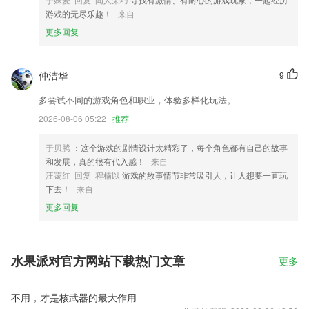
游戏的无尽乐趣！
来自
更多回复
仲洁华
9
多尝试不同的游戏角色和职业，体验多样化玩法。
2026-08-06 05:22
推荐
于贝腾
：这个游戏的剧情设计太精彩了，每个角色都有自己的故事
和发展，真的很有代入感！
来自
汪霭红 回复 程楠以
游戏的故事情节非常吸引人，让人想要一直玩
下去！
来自
更多回复
水果派对官方网站下载热门文章
更多
不用，才是核武器的最大作用