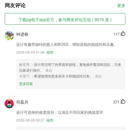
网友评论
更多
下载pg电子app官方，参与网友评论互动 ( 9070 条 )
钟进栋
117
设计有趣而独特的敌人和BOSS，增加游戏的挑战性和乐趣。
2026-08-09 01:08
推荐
解星秀
：设计简洁明了的界面和按钮，避免操作繁琐和混乱，方便
玩家进行操作。
来自
卓雯巧
：希望能增加更多的关卡和挑战性任务。
来自
更多回复
司磊月
271
设计可选择的难度级别，以满足不同玩家的挑战需求
2026-08-09 00:37
推荐