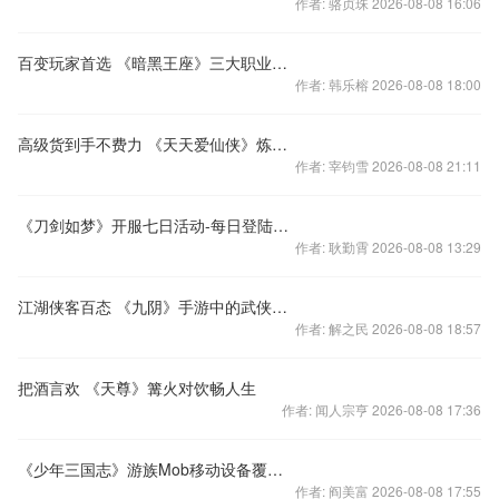
作者: 骆贞珠 2026-08-08 16:06
百变玩家首选 《暗黑王座》三大职业全解
作者: 韩乐榕 2026-08-08 18:00
高级货到手不费力 《天天爱仙侠》炼炉合成攻略?
作者: 宰钧雪 2026-08-08 21:11
《刀剑如梦》开服七日活动-每日登陆送豪礼
作者: 耿勤霄 2026-08-08 13:29
江湖侠客百态 《九阴》手游中的武侠文化
作者: 解之民 2026-08-08 18:57
把酒言欢 《天尊》篝火对饮畅人生
作者: 闻人宗亨 2026-08-08 17:36
《少年三国志》游族Mob移动设备覆盖半年暴增7亿
作者: 阎美富 2026-08-08 17:55