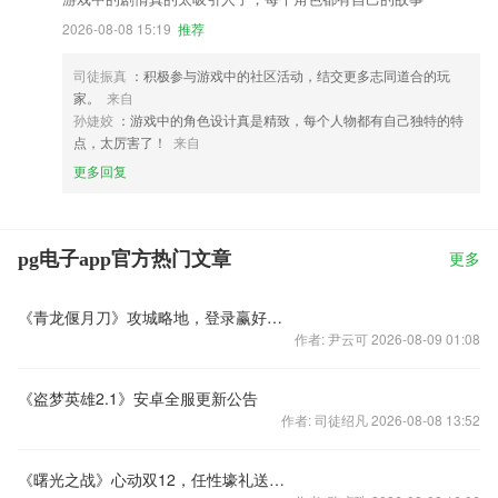
2026-08-08 15:19
推荐
司徒振真
：积极参与游戏中的社区活动，结交更多志同道合的玩
家。
来自
孙婕姣
：游戏中的角色设计真是精致，每个人物都有自己独特的特
点，太厉害了！
来自
更多回复
pg电子app官方热门文章
更多
《青龙偃月刀》攻城略地，登录赢好礼！
作者: 尹云可 2026-08-09 01:08
《盗梦英雄2.1》安卓全服更新公告
作者: 司徒绍凡 2026-08-08 13:52
《曙光之战》心动双12，任性壕礼送到家