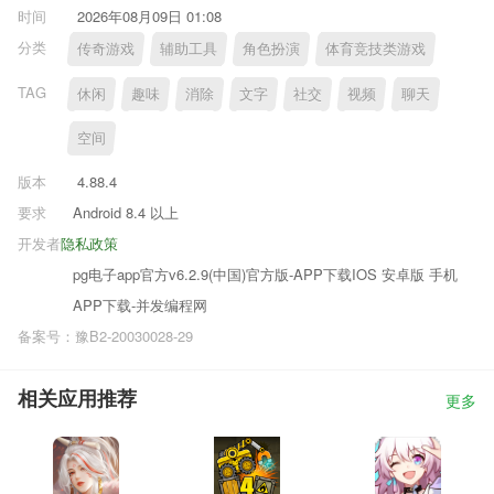
时间
2026年08月09日 01:08
分类
传奇游戏
辅助工具
角色扮演
体育竞技类游戏
TAG
休闲
趣味
消除
文字
社交
视频
聊天
空间
版本
4.88.4
要求
Android 8.4 以上
开发者
隐私政策
pg电子app官方v6.2.9(中国)官方版-APP下载IOS 安卓版 手机
APP下载-并发编程网
备案号：豫B2-20030028-29
相关应用推荐
更多