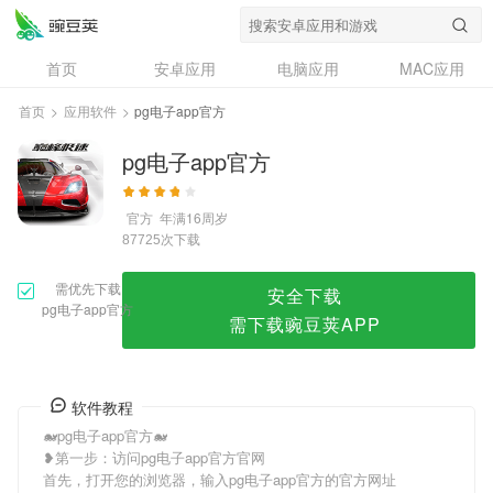
pg电子app官方
首页
安卓应用
电脑应用
MAC应用
资讯
专题
设计奖
创意应用
首页
>
应用软件
>
pg电子app官方
问答
pg电子app官方
官方
年满16周岁
次下载
87725
需优先下载
安全下载
pg电子app官方
需下载豌豆荚APP
软件教程
🐋pg电子app官方🐋
❥第一步：访问pg电子app官方官网
首先，打开您的浏览器，输入pg电子app官方的官方网址