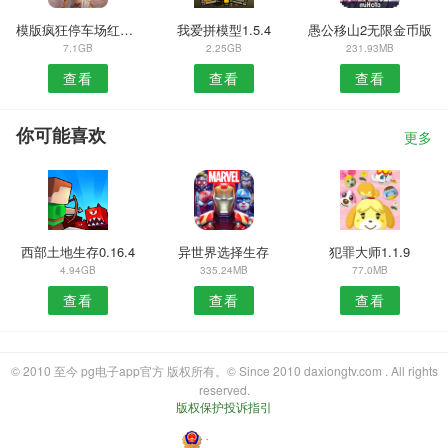
模版疯狂停车场红包版
我爱拼模型1.5.4
愚公移山2无限金币版
7.1GB
2.25GB
231.93MB
查看
查看
查看
你可能喜欢
更多
西部土地生存0.16.4
异世界选择生存
犯罪大师1.1.9
4.94GB
335.24MB
77.0MB
查看
查看
查看
© 2010 至今 pg电子app官方 版权所有。© Since 2010 daxiongtv.com . All rights
reserved.
版权保护投诉指引
・