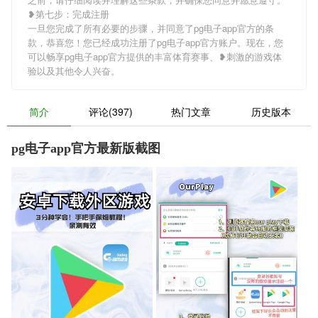
❥第七步：完成注册
一旦您完成了所有必要的步骤，并同意了pg电子app官方的条
款，恭喜您！您已经成功注册了pg电子app官方账户。现在，您
可以畅享pg电子app官方提供的丰富体育赛事、❥刺激的游戏体
验以及其他令人兴奋。
简介
评论(397)
热门文章
历史版本
pg电子app官方最新版截图