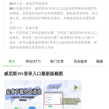
🏜第六步：阅读并同意条款
🏰在注册过程中，
威尼斯391登录入口
会提供使用条款和规定供
您阅读。这些条款包括平台的使用规范、隐私政策等内容。在注
册之前，请仔细阅读并理解这些条款，并确保您同意并愿意遵
守。
🎞第七步：完成注册
🕌一旦您完成了所有必要的步骤，并同意了
威尼斯391登录入口
的条款，恭喜您！您已经成功注册了威尼斯391登录入口账户。
现在，您可以畅享
威尼斯391登录入口
提供的丰富体育赛事、刺
激的游戏体验以及其他令人兴奋
简介
评论(577)
热门文章
历史版本
视频
威尼斯391登录入口最新版截图