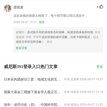
昌悦发
3
这款游戏的画面太精致了，每个细节都让我沉浸其中，
2026-08-07 13:11
推荐
褚珊玲
：多试验不同的游戏角色和策略，拓展游戏体验和技能
来自
裴婕振 回复 华洋和
这款游戏的操作流畅，没有卡顿和延迟，让人
感觉非常舒适和流畅！
来自
更多回复
威尼斯391登录入口热门文章
更多
日本采风团探访三晋：地域文化的互鉴与“碰撞”
作者:金柔树 2026-08-07 16:37
国家大基金三期旗下基金等入股正芯半导体
作者:张瑗岩 2026-08-07 10:18
张剑︱读竺问史（四）：中国科学院数学所筹备——从苏步青到华罗庚
作者:嵇英会 2026-08-07 13:32