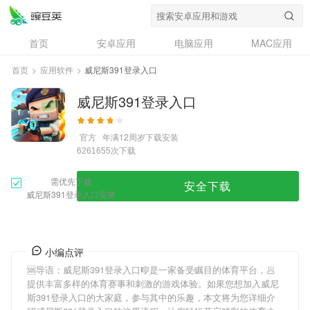
首页
安卓应用
电脑应用
MAC应用
资讯
专题
设计奖
创意应用
首页
>
应用软件
>
威尼斯391登录入口
问答
威尼斯391登录入口
官方
年满12周岁
下载安装
次下载
6261655
需优先下载
安全下载
威尼斯391登录入口安装
小编点评
🆘导语：
威尼斯391登录入口
🎼是一家备受瞩目的体育平台，🥟
提供丰富多样的体育赛事和刺激的游戏体验。如果您想加入
威尼
斯391登录入口
的大家庭，参与其中的乐趣，本文将为您详细介