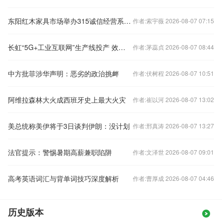
东阳红木家具市场举办315诚信经营系列活动
作者:索宇薇 2026-08-07 07:15
长虹“5G+工业互联网”生产线投产 效率提升逾六成
作者:茅蕊贞 2026-08-07 08:44
中方批菲涉华声明：恶劣的政治挑衅
作者:伏树程 2026-08-07 10:51
阿维拉森林大火成西班牙史上最大火灾
作者:崔以河 2026-08-07 13:02
美总统称美伊将于3日谈判伊朗：没计划
作者:邢真涛 2026-08-07 13:27
法官提示：警惕暑期高薪兼职陷阱
作者:文泽世 2026-08-07 09:01
高考英语词汇与背单词技巧深度解析
作者:曹厚成 2026-08-07 04:46
历史版本