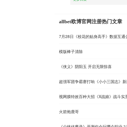
allbet欧博官网注册热门文章
7月28日《校花的贴身高手》数据互通
模版棒子清除
《侠义》阴阳玉 开启无限惊喜
超强军团争霸赛打响《小小三国志》新
视网膜特效百种大招《X战娘》战斗实
火箭炮鹿哥
《少林伏魔录》开测你会玩哪个职业？