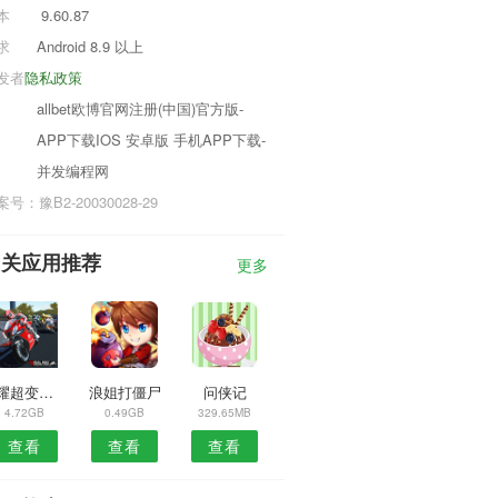
本
9.60.87
求
Android 8.9 以上
发者
隐私政策
allbet欧博官网注册(中国)官方版-
APP下载IOS 安卓版 手机APP下载-
并发编程网
号：豫B2-20030028-29
相关应用推荐
更多
荣耀超变传奇
浪姐打僵尸
问侠记
4.72GB
0.49GB
329.65MB
查看
查看
查看