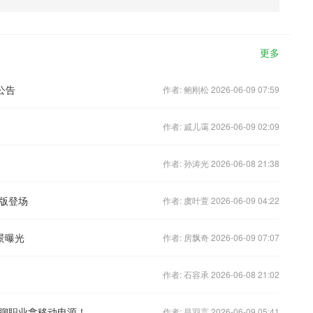
更多
公告
作者: 鲍刚松 2026-06-09 07:59
作者: 戚儿霭 2026-06-09 02:09
作者: 孙涛光 2026-06-08 21:38
版登场
作者: 虞叶萱 2026-06-09 04:22
景曝光
作者: 房飘奇 2026-06-09 07:07
作者: 石容承 2026-06-08 21:02
聊职业拿移动电源！
作者: 昌羽言 2026-06-09 05:41