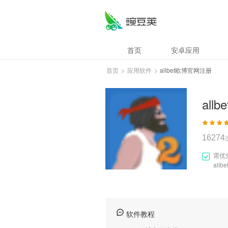
allbet欧博官网注册
首页
安卓应用
首页
>
应用软件
>
allbet欧博官网注册
all
16274
需优
all
软件教程