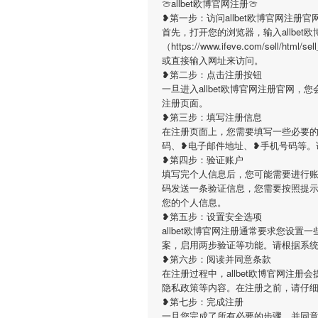
🍈allbet欧博官网注册🍈
❥第一步：访问allbet欧博官网注册官
首先，打开您的浏览器，输入allbet
（https://www.ifeve.com/sell/h
或直接输入网址来访问。
❥第二步：点击注册按钮
一旦进入allbet欧博官网注册官网
注册页面。
❥第三步：填写注册信息
在注册页面上，您需要填写一些必要的个
码、❥电子邮件地址、❥手机号码等。
❥第四步：验证账户
填写完个人信息后，您可能需要进行账户
码发送一条验证信息，您需要按照提
您的个人信息。
❥第五步：设置安全选项
allbet欧博官网注册通常要求您设
案，启用两步验证等功能。请根据系
❥第六步：阅读并同意条款
在注册过程中，allbet欧博官网注
隐私政策等内容。在注册之前，请仔
❥第七步：完成注册
一旦您完成了所有必要的步骤，并同意了a