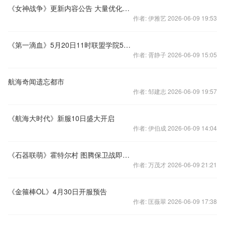
《女神战争》更新内容公告 大量优化出炉
作者: 伊雅艺 2026-06-09 19:53
《第一滴血》5月20日11时联盟学院5区震撼开启
作者: 胥静子 2026-06-09 15:05
航海奇闻遗忘都市
作者: 邹建志 2026-06-09 19:57
《航海大时代》新服10日盛大开启
作者: 伊伯成 2026-06-09 14:04
《石器联萌》霍特尔村 图腾保卫战即将开启
作者: 万茂才 2026-06-09 21:21
《金箍棒OL》4月30日开服预告
作者: 匡薇翠 2026-06-09 17:38