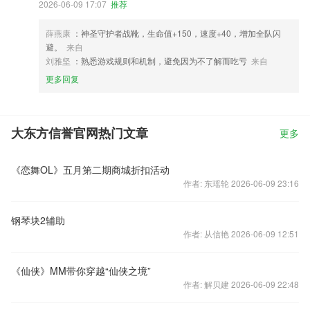
2026-06-09 17:07
推荐
薛燕康
：神圣守护者战靴，生命值+150，速度+40，增加全队闪
避。
来自
刘雅坚
：熟悉游戏规则和机制，避免因为不了解而吃亏
来自
更多回复
大东方信誉官网热门文章
更多
《恋舞OL》五月第二期商城折扣活动
作者: 东瑶轮 2026-06-09 23:16
钢琴块2辅助
作者: 从信艳 2026-06-09 12:51
《仙侠》MM带你穿越“仙侠之境”
作者: 解贝建 2026-06-09 22:48