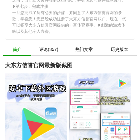
❥第七步：完成注册
一旦您完成了所有必要的步骤，并同意了大东方信誉官网的条
款，恭喜您！您已经成功注册了大东方信誉官网账户。现在，您
可以畅享大东方信誉官网提供的丰富体育赛事、❥刺激的游戏体
验以及其他令人兴奋。
简介
评论(357)
热门文章
历史版本
大东方信誉官网最新版截图