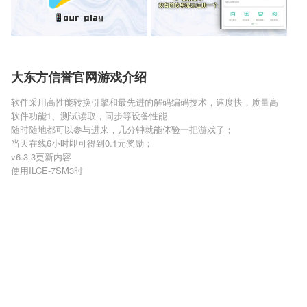
大东方信誉官网游戏介绍
软件采用高性能转换引擎和最先进的解码编码技术，速度快，质量高
软件功能1、测试读取，同步等设备性能
随时随地都可以参与进来，几分钟就能体验一把游戏了；
当天在线6小时即可得到0.1元奖励；
v6.3.3更新内容
使用ILCE-7SM3时