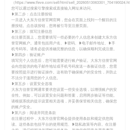
（https://www.ifeve.com/sell/html/sell_20260513063301_704190024
您可以通过搜索引擎搜索或直接输入网址来访问。
❥第二步：点击注册按钮
一旦进入大东方信誉官网官网，您会在页面上找到一个醒目的注
册按钮。点击该按钮，您将被引导至注册页面。
❥第三步：填写注册信息
在注册页面上，您需要填写一些必要的个人信息来创建大东方信
誉官网账户。通常包括用户名、❥密码、❥电子邮件地址、❥手
机号码等。请务必提供准确完整的信息，以确保顺利完成注册。
❥第四步：验证账户
填写完个人信息后，您可能需要进行账户验证。大东方信誉官网
会向您提供的电子邮件地址或手机号码发送一条验证信息，您需
要按照提示进行验证操作。这有助于确保账户的安全性，并防止
不法分子滥用您的个人信息。
❥第五步：设置安全选项
大东方信誉官网通常要求您设置一些安全选项，以增强账户的安
全性。例如，可以设置安全问题和答案，启用两步验证等功能。
请根据系统的提示设置相关选项，并妥善保管相关信息，确保您
的账户安全。
❥第六步：阅读并同意条款
在注册过程中，大东方信誉官网会提供使用条款和规定供您阅
读。这些条款包括平台的使用规范、❥隐私政策等内容。在注册
之前，请仔细阅读并理解这些条款，并确保您同意并愿意遵守。