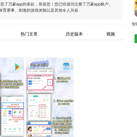
同意了
万豪app
的条款，恭喜您！您已经成功注册了万豪app账户。
体育赛事、刺激的游戏体验以及其他令人兴奋
热门文章
历史版本
视频