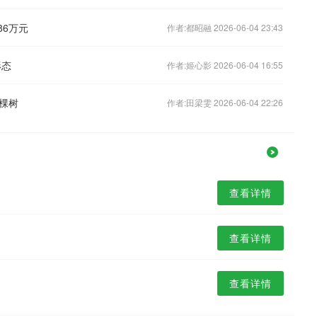
86万元
作者:都昭融 2026-06-04 23:43
形态
作者:姬心影 2026-06-04 16:55
棵树
作者:田梁雯 2026-06-04 22:26
查看详情
查看详情
查看详情