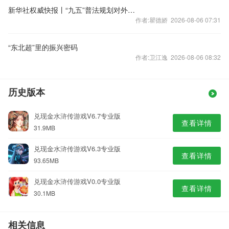
新华社权威快报丨“九五”普法规划对外发布
作者:瞿德娇 2026-08-06 07:31
“东北超”里的振兴密码
作者:卫江逸 2026-08-06 08:32
历史版本
兑现金水浒传游戏V6.7专业版
查看详情
31.9MB
兑现金水浒传游戏V6.3专业版
查看详情
93.65MB
兑现金水浒传游戏V0.0专业版
查看详情
30.1MB
相关信息