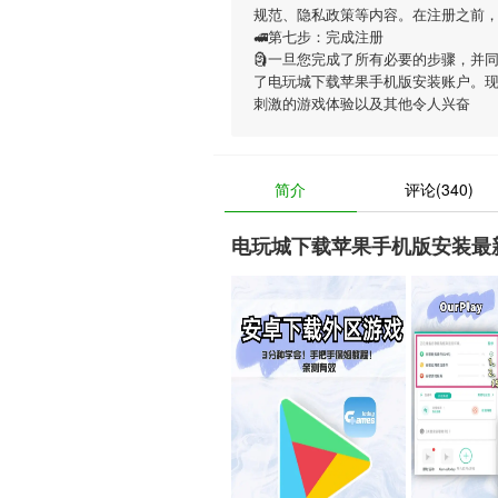
规范、隐私政策等内容。在注册之前
🚅第七步：完成注册
🗿一旦您完成了所有必要的步骤，并
了电玩城下载苹果手机版安装账户。
刺激的游戏体验以及其他令人兴奋
简介
评论(340)
电玩城下载苹果手机版安装最