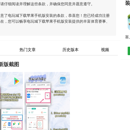
，请仔细阅读并理解这些条款，并确保您同意并愿意遵守。
同意了
电玩城下载苹果手机版安装
的条款，恭喜您！您已经成功注册
现在，您可以畅享
电玩城下载苹果手机版安装
提供的丰富体育赛事、
热门文章
历史版本
视频
新版截图