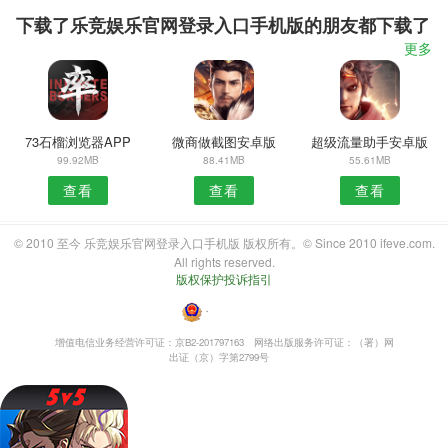
下载了乐竞娱乐官网登录入口手机版的朋友都下载了
更多
73石榴浏览器APP
微商做截图安卓版
超级流量助手安卓版
99.92MB
88.41MB
55.61MB
查看
查看
查看
© 2010 至今 乐竞娱乐官网登录入口手机版 版权所有。© Since 2010 ifeve.com.
All rights reserved.
版权保护投诉指引
・
增值电信业务经营许可证：京B2-201797163
网络出版服务许可证：（署）网
出证（京）字第2799号