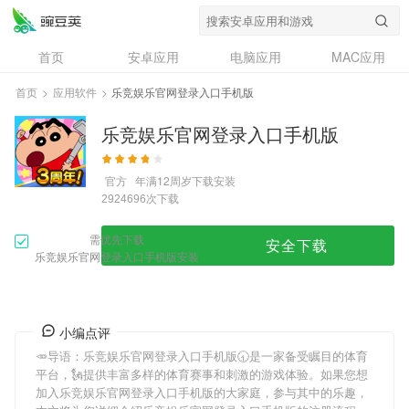
首页
安卓应用
电脑应用
MAC应用
资讯
专题
设计奖
创意应用
首页
>
应用软件
>
乐竞娱乐官网登录入口手机版
问答
乐竞娱乐官网登录入口手机版
官方
年满12周岁
下载安装
次下载
2924696
需优先下载
安全下载
乐竞娱乐官网登录入口手机版安装
小编点评
🥕导语：
乐竞娱乐官网登录入口手机版
🕣是一家备受瞩目的体育
平台，🗽提供丰富多样的体育赛事和刺激的游戏体验。如果您想
加入
乐竞娱乐官网登录入口手机版
的大家庭，参与其中的乐趣，