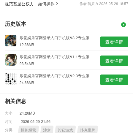
规范基层公权力，如何操作？
作者:苗振力 2026-05-29 18:57
历史版本
乐竞娱乐官网登录入口手机版V3.2专业版
查看详情
12.38MB
乐竞娱乐官网登录入口手机版V1.1专业版
查看详情
93.54MB
乐竞娱乐官网登录入口手机版V2.3专业版
查看详情
24.68MB
相关信息
大小
24.26MB
时间
2026-05-29 21:56
分类
模拟经营
沙盒
其它游戏
扑克棋牌