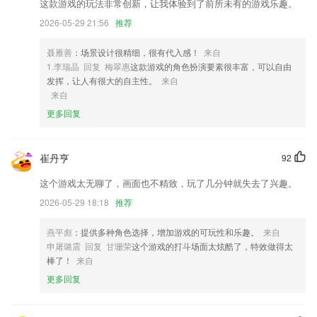
这款游戏的玩法非常创新，让我体验到了前所未有的游戏乐趣。
1,智能化的监管系统，能更好的去协助企业的领导安排复工相关的各种事
情，科学复工更无忧。
2026-05-29 21:56
推荐
2,创新工作手段，加强组织建设，推动党建工作向科学化转变
聂雁善
：场景设计很精细，很有代入感！
来自
3,分类齐全，可根据每个人的需求来挑选，不同的专题任意选择。
1.李瑞晶 回复 梅翠惠
这款游戏的角色扮演要素很丰富，可以自由
发挥，让人有很大的自主性。
来自
4,实时公交：全面了解公交车实时位置信息，让您合理规划行程。
来自
5,安全守护，AI摔倒检测，实时定位轨道
更多回复
6,有效的促进了党员组织的管理工作
乐竞娱乐官网登录入口手机版软件优势
崔丹亨
92
1.含免费绘画教程，来自专业画师以及热心同人创作。包括人物、动物、
这个游戏太无聊了，画面也不精致，玩了几分钟就失去了兴趣。
建筑、车辆等诸多分类。
2026-05-29 18:18
推荐
2.【4】个性推荐合适课程，根据你的喜好量身定制学习内容；
3.随时可以取消隐藏，一键即可隐藏听力内容的中文翻译
燕平彪
：提供多种角色选择，增加游戏的可玩性和乐趣。
来自
申屠璐震 回复 甘珊荣
这个游戏的打斗场面太炫酷了，特效做得太
4.在线查找教学资源非常的便捷，教学内容随手可得；
棒了！
来自
5.随时随地可以在手机上学习成语，可以满足任何人想要学成语的冲动；
更多回复
6.最完整的知识可以被更好的了解，在线学习不同的知识会非常高效
乐竞娱乐官网登录入口手机版更新了什么?