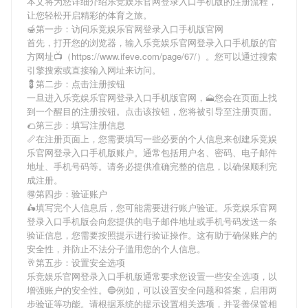
本文将为您详细介绍
乐竞娱乐官网登录入口手机版
的注册流程，
让您轻松开启精彩的体育之旅。
🍯第一步：访问乐竞娱乐官网登录入口手机版官网
首先，打开您的浏览器，输入
乐竞娱乐官网登录入口手机版
的官
方网址📺（https://www.ifeve.com/page/67/）。您可以通过搜索
引擎搜索或直接输入网址来访问。
💈第二步：点击注册按钮
一旦进入
乐竞娱乐官网登录入口手机版
官网，🗻您会在页面上找
到一个醒目的注册按钮。点击该按钮，您将被引导至注册页面。
🌮第三步：填写注册信息
📏在注册页面上，您需要填写一些必要的个人信息来创建
乐竞娱
乐官网登录入口手机版
账户。通常包括用户名、密码、电子邮件
地址、手机号码等。请务必提供准确完整的信息，以确保顺利完
成注册。
🉐第四步：验证账户
🛵填写完个人信息后，您可能需要进行账户验证。
乐竞娱乐官网
登录入口手机版
会向您提供的电子邮件地址或手机号码发送一条
验证信息，您需要按照提示进行验证操作。这有助于确保账户的
安全性，并防止不法分子滥用您的个人信息。
🥂第五步：设置安全选项
乐竞娱乐官网登录入口手机版
通常要求您设置一些安全选项，以
增强账户的安全性。🔵例如，可以设置安全问题和答案，启用两
步验证等功能。请根据系统的提示设置相关选项，并妥善保管相