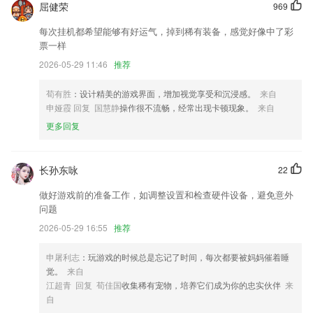
屈健荣
969
解决微聊会话中拍照卡顿的问题
每次挂机都希望能够有好运气，掉到稀有装备，感觉好像中了彩
开发商：宝利信通（北京）软件股份有限公司
票一样
2026-05-29 11:46
推荐
自拍模式让你拍出更美的照片
日租下单服务升级，可选送车上门
荀有胜
：设计精美的游戏界面，增加视觉享受和沉浸感。
来自
新增跳转路径功能
申娅霞 回复 国慧静
操作很不流畅，经常出现卡顿现象。
来自
更多回复
：ui适配
联系我们
以上就是乐竞娱乐官网登录入口手机版的介绍，如果您喜欢这款软件，您
长孙东咏
22
可以到应用商店进行打分评论，说出您的使用经历，以帮助我们更好的对
产品进行优化修改。
做好游戏前的准备工作，如调整设置和检查硬件设备，避免意外
问题
2026-05-29 16:55
推荐
申屠利志
：玩游戏的时候总是忘记了时间，每次都要被妈妈催着睡
觉。
来自
江超青 回复 荀佳国
收集稀有宠物，培养它们成为你的忠实伙伴
来
自