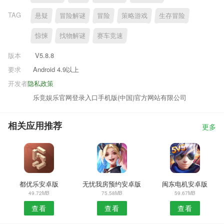
TAG
悬疑
冒险解谜
冒险
策略游戏
生存冒险
惊悚
找物解谜
赛车竞速
版本
V5.8.8
要求
Android 4.9以上
开发者
隐私政策
乐竞娱乐官网登录入口手机版(中国)官方网站有限公司
相关应用推荐
更多
都优乐安卓版
无忧我房预约安卓版
闽东电机安卓版
49.72MB
75.58MB
59.67MB
查看
查看
查看