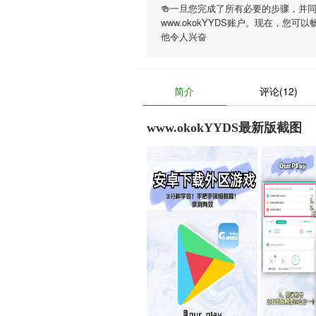
🍻一旦您完成了所有必要的步骤，并
www.okokYYDS账户。现在，您可以
他令人兴奋
简介
评论(12)
www.okokYYDS最新版截图