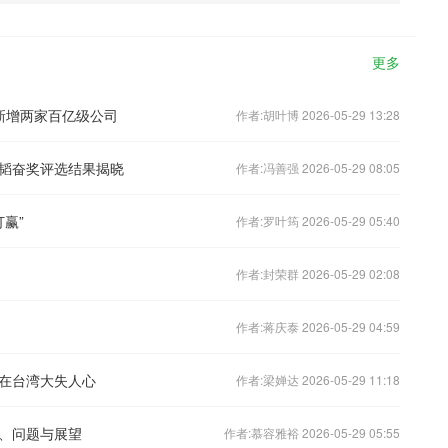
更多
 新增两家百亿级公司
作者:胡叶博 2026-05-29 13:28
韬奋奖评选结果揭晓
作者:冯善强 2026-05-29 08:05
赢”
作者:罗叶筠 2026-05-29 05:40
作者:封荣群 2026-05-29 02:08
作者:蒋庆泰 2026-05-29 04:59
在台湾大失人心
作者:梁婵达 2026-05-29 11:18
、问题与展望
作者:慕容雅裕 2026-05-29 05:55