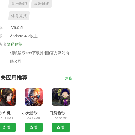
音乐舞蹈
音乐舞蹈
体育竞技
本
V6.0.5
求
Android 4.7以上
发者
隐私政策
领航娱乐app下载(中国)官方网站有
限公司
相关应用推荐
更多
高乐AI机器人APP
小天音乐达人
口袋验钞机安卓版
51.21MB
66.24MB
58.30MB
查看
查看
查看