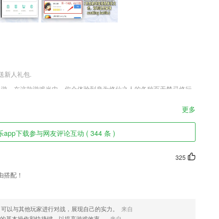
送新人礼包.
仙手游，在这款游戏当中，你会体验到身为修仙之人的各种百无禁忌修行
天下纵横四海的感受。如果你喜欢这种犹如凌云仙人的体验，现在就来
更多
pp下载参与网友评论互动 ( 344 条 )
导航以及各种跟医生进行近距离沟通的方式。
价，结算流程高效清晰
325
点话题。
由搭配！
用户常用的核心资源拆分成基础资源包,用户在不升级套餐的情况下,通过购
置，还可上传自己的签名
，可以与其他玩家进行对战，展现自己的实力。
来自
戏的基本操作和快捷键，以提高游戏效率。
来自