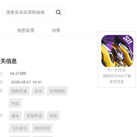
创意应用
问答
相关信息
扫一扫安装
小
54.21MB
领航娱乐app下载
发现更多
间
2026-08-07 16:41
类
跑酷竞速
桌游
游戏辅助
对战
AG
趣味
宠物养成
对战
飞行射击
模拟经营