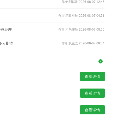
作者:荆群唯 2026-08-07 12:45
作者:宗政有轮 2026-08-07 04:51
任总经理
作者:司马馨轮 2026-08-07 08:00
令人期待
作者:从兰爱 2026-08-07 08:34
查看详情
查看详情
查看详情