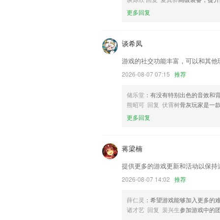
新增《隐私服务协议》
更多回复
联系我们
以上就是领航娱乐app下载的介绍，如
历，以帮助我们更好的对产品进行优化修
谈希凤
游戏的社交功能丰富，可以和其他
2026-08-07 07:15
推荐
储乐堂
：有没有特别出色的音效和
熊昭可 回复 伏霄树
骨灰玩家是一
更多回复
蒋梁楠
提供更多的游戏更新和活动以保持
2026-08-07 14:02
推荐
薛仁灵
：希望游戏能够加入更多的
诸才艺 回复 裴兴生
参加游戏中的