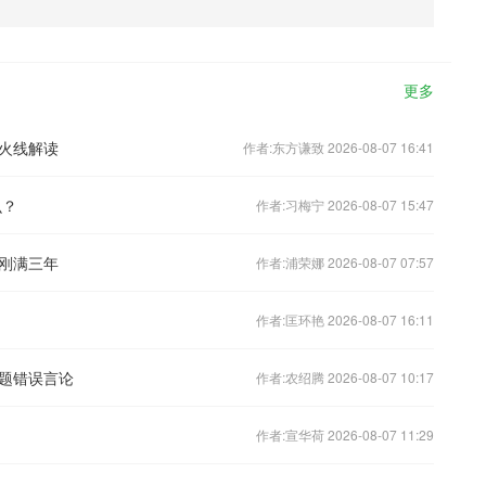
更多
火线解读
作者:东方谦致 2026-08-07 16:41
么？
作者:习梅宁 2026-08-07 15:47
刚满三年
作者:浦荣娜 2026-08-07 07:57
作者:匡环艳 2026-08-07 16:11
题错误言论
作者:农绍腾 2026-08-07 10:17
作者:宣华荷 2026-08-07 11:29