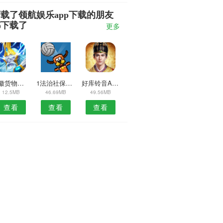
载了领航娱乐app下载的朋友
都下载了
更多
安徽货物运输网APP
1法治社保APP
好库铃音APP
12.5MB
46.69MB
49.56MB
查看
查看
查看