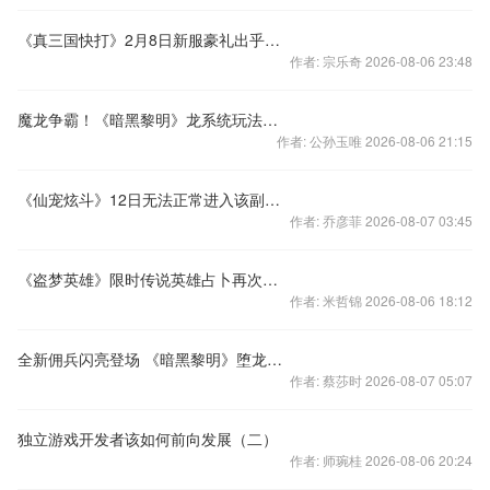
《真三国快打》2月8日新服豪礼出乎意料
作者: 宗乐奇 2026-08-06 23:48
魔龙争霸！《暗黑黎明》龙系统玩法实录视频
作者: 公孙玉唯 2026-08-06 21:15
《仙宠炫斗》12日无法正常进入该副本说明
作者: 乔彦菲 2026-08-07 03:45
《盗梦英雄》限时传说英雄占卜再次来袭！
作者: 米哲锦 2026-08-06 18:12
全新佣兵闪亮登场 《暗黑黎明》堕龙骑士实战分析
作者: 蔡莎时 2026-08-07 05:07
独立游戏开发者该如何前向发展（二）
作者: 师琬桂 2026-08-06 20:24