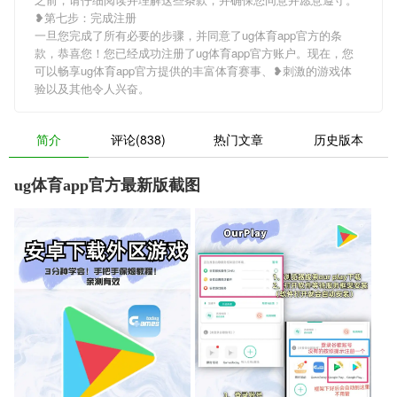
❥第七步：完成注册
一旦您完成了所有必要的步骤，并同意了ug体育app官方的条
款，恭喜您！您已经成功注册了ug体育app官方账户。现在，您
可以畅享ug体育app官方提供的丰富体育赛事、❥刺激的游戏体
验以及其他令人兴奋。
简介
评论(838)
热门文章
历史版本
ug体育app官方最新版截图