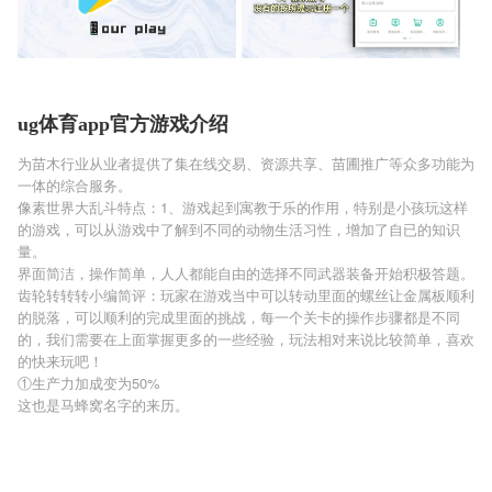
ug体育app官方游戏介绍
为苗木行业从业者提供了集在线交易、资源共享、苗圃推广等众多功能为
一体的综合服务。
像素世界大乱斗特点：1、游戏起到寓教于乐的作用，特别是小孩玩这样
的游戏，可以从游戏中了解到不同的动物生活习性，增加了自已的知识
量。
界面简洁，操作简单，人人都能自由的选择不同武器装备开始积极答题。
齿轮转转转小编简评：玩家在游戏当中可以转动里面的螺丝让金属板顺利
的脱落，可以顺利的完成里面的挑战，每一个关卡的操作步骤都是不同
的，我们需要在上面掌握更多的一些经验，玩法相对来说比较简单，喜欢
的快来玩吧！
①生产力加成变为50%
这也是马蜂窝名字的来历。