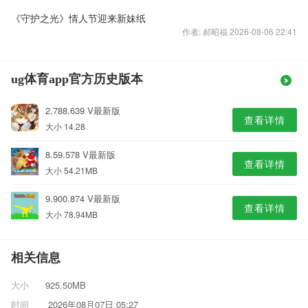
《守护之光》情人节迎来新妹纸
作者: 郝昭福 2026-08-06 22:41
ug体育app官方历史版本
2.788.639 V最新版
查看详情
大小 14.28
8.59.578 V最新版
查看详情
大小 54.21MB
9.900.874 V最新版
查看详情
大小 78.94MB
相关信息
大小
925.50MB
时间
2026年08月07日 05:27