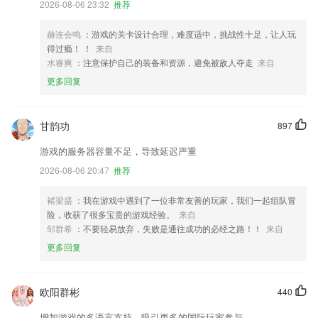
2026-08-06 23:32
推荐
赫连会鸣
：游戏的关卡设计合理，难度适中，挑战性十足，让人玩
得过瘾！ ！
来自
水睿爽
：注意保护自己的装备和资源，避免被敌人夺走
来自
更多回复
甘韵功
897
游戏的服务器容量不足，导致延迟严重
2026-08-06 20:47
推荐
褚梁盛
：我在游戏中遇到了一位非常友善的玩家，我们一起组队冒
险，收获了很多宝贵的游戏经验。
来自
邹群希
：不要轻易放弃，失败是通往成功的必经之路！！
来自
更多回复
欧阳群彬
440
增加游戏的多语言支持，吸引更多的国际玩家参与。