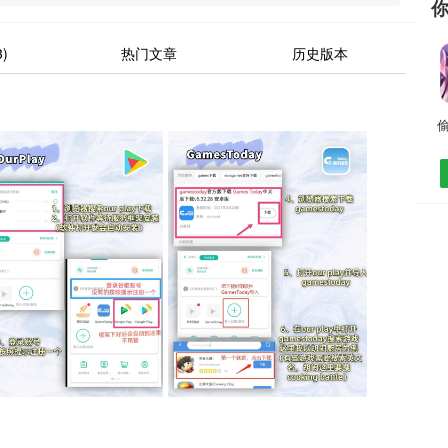
)
热门文章
历史版本