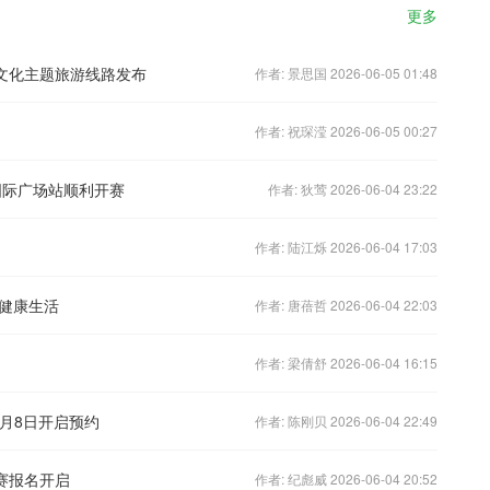
更多
华文化主题旅游线路发布
作者: 景思国 2026-06-05 01:48
作者: 祝琛滢 2026-06-05 00:27
国际广场站顺利开赛
作者: 狄莺 2026-06-04 23:22
作者: 陆江烁 2026-06-04 17:03
健康生活
作者: 唐蓓哲 2026-06-04 22:03
作者: 梁倩舒 2026-06-04 16:15
9月8日开启预约
作者: 陈刚贝 2026-06-04 22:49
战赛报名开启
作者: 纪彪威 2026-06-04 20:52