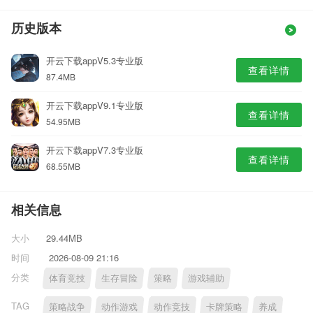
历史版本
开云下载appV5.3专业版
查看详情
87.4MB
开云下载appV9.1专业版
查看详情
54.95MB
开云下载appV7.3专业版
查看详情
68.55MB
相关信息
大小
29.44MB
时间
2026-08-09 21:16
分类
体育竞技
生存冒险
策略
游戏辅助
TAG
策略战争
动作游戏
动作竞技
卡牌策略
养成