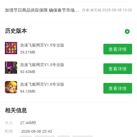
加强节日商品供应保障 确保春节市场平稳运行
作者:禄天翰 2026-08-08 16:02
历史版本
急速飞艇网页V1.5专业版
查看详情
29.21MB
急速飞艇网页V1.0专业版
查看详情
92.43MB
急速飞艇网页V1.6专业版
查看详情
84.12MB
相关信息
大小
27.44MB
时间
2026-08-08 23:43