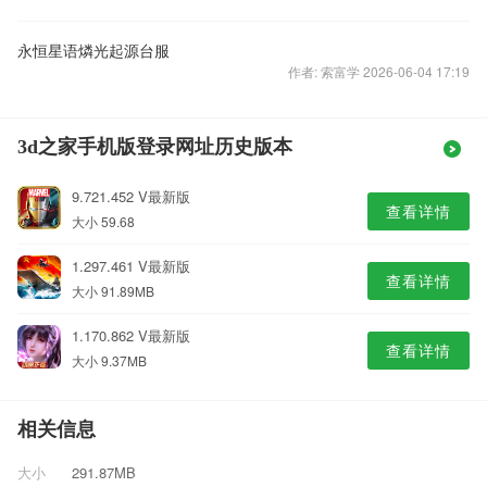
永恒星语燐光起源台服
作者: 索富学 2026-06-04 17:19
3d之家手机版登录网址历史版本
9.721.452 V最新版
查看详情
大小 59.68
1.297.461 V最新版
查看详情
大小 91.89MB
1.170.862 V最新版
查看详情
大小 9.37MB
相关信息
大小
291.87MB