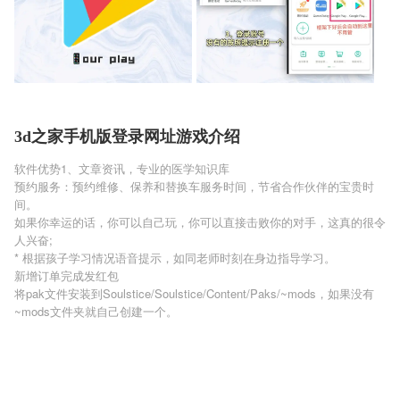
3d之家手机版登录网址游戏介绍
软件优势1、文章资讯，专业的医学知识库
预约服务：预约维修、保养和替换车服务时间，节省合作伙伴的宝贵时
间。
如果你幸运的话，你可以自己玩，你可以直接击败你的对手，这真的很令
人兴奋;
* 根据孩子学习情况语音提示，如同老师时刻在身边指导学习。
新增订单完成发红包
将pak文件安装到Soulstice/Soulstice/Content/Paks/~mods，如果没有
~mods文件夹就自己创建一个。