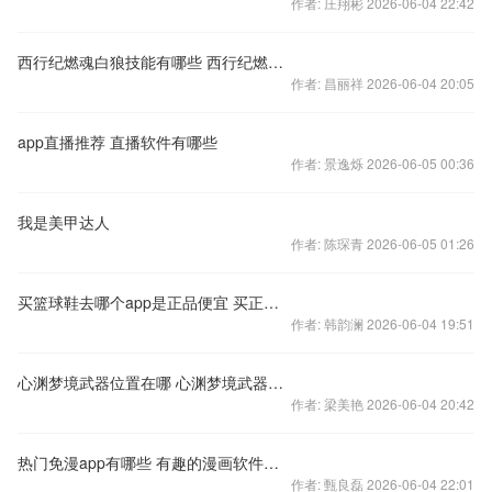
作者: 庄翔彬 2026-06-04 22:42
西行纪燃魂白狼技能有哪些 西行纪燃魂白狼技能属性介绍
作者: 昌丽祥 2026-06-04 20:05
app直播推荐 直播软件有哪些
作者: 景逸烁 2026-06-05 00:36
我是美甲达人
作者: 陈琛青 2026-06-05 01:26
买篮球鞋去哪个app是正品便宜 买正品篮球鞋软件推荐
作者: 韩韵澜 2026-06-04 19:51
心渊梦境武器位置在哪 心渊梦境武器获取方式介绍
作者: 梁美艳 2026-06-04 20:42
热门免漫app有哪些 有趣的漫画软件分享
作者: 甄良磊 2026-06-04 22:01