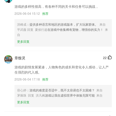
亿通行推出“亿通行Pay.秒通卡”，免充值的NFC交通卡，无需打开APP，
游戏的多样性很高，有各种不同的关卡和任务可以挑战，
锁屏过闸。
2026-06-04 15:12
推荐
看漫画玩抓娃娃机～蓝牙耳机，酷炫键盘，超多周边福利抓到手软~
重构应用功能页面
洪峰成
：提供多种语言和地区的游戏版本，扩大玩家群体。
来自
平武薇 回复 夏侯行超
在游戏中收集稀有宠物，增强你的实力！
来
荣誉墙增加团队概念和类目；
自
修改权限授权操作
更多回复
全新版本上线.
联系我们
章馥灵
22
以上就是北京e网通平台官网的介绍，如果您喜欢这款软件，您可以到应
用商店进行打分评论，说出您的使用经历，以帮助我们更好的对产品进行
游戏的剧情发展紧凑，人物角色的成长和变化令人感动，让人产
优化修改。
生强烈的代入感。
2026-06-04 17:18
推荐
容心婷
：游戏的难度是否适中，既不太容易也不太困难？
来自
茅琬珠 回复 洪凡枫
游戏让我在虚拟世界中体验无限可能
来自
更多回复