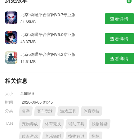
历史版本
北京e网通平台官网V3.7专业版
查看详情
31.65MB
北京e网通平台官网V5.0专业版
查看详情
43.37MB
北京e网通平台官网V4.2专业版
查看详情
11.61MB
相关信息
大小
2.55MB
时间
2026-06-05 01:45
分类
桌游
赛车竞速
游戏工具
体育竞技
TAG
宠物养成
体育竞技
辅助工具
找物解谜
传奇游戏
音乐舞蹈
找物解谜
惊悚