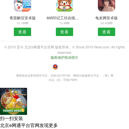
青苗解压安卓版
605印记工坊在线制作
龟友网安卓版
13.18MB
13.9MB
33.42MB
查看
查看
查看
© 2010 至今 北京e网通平台官网 版权所有。© Since 2010 ifeve.com. All rights
reserved.
版权保护投诉指引
・
增值电信业务经营许可证：京B2-201797163
网络出版服务许可证：（署）网
出证（京）字第2799号
扫一扫安装
北京e网通平台官网发现更多