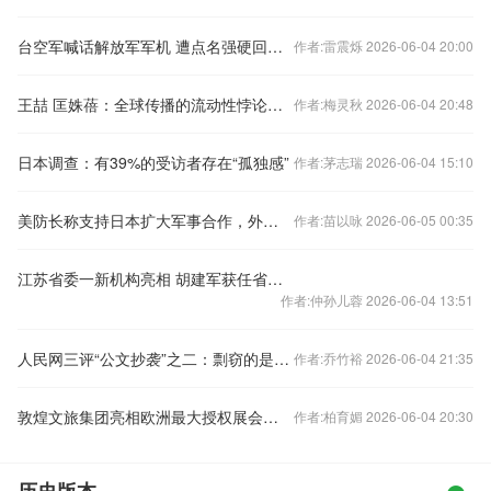
台空军喊话解放军军机 遭点名强硬回应：立即离开 否则将予拦截
作者:雷震烁 2026-06-04 20:00
王喆 匡姝蓓：全球传播的流动性悖论：TikTok跨境直播电商基础设施中的容器型技术
作者:梅灵秋 2026-06-04 20:48
日本调查：有39%的受访者存在“孤独感”
作者:茅志瑞 2026-06-04 15:10
美防长称支持日本扩大军事合作，外交部：绥靖纵容终将养虎为患
作者:苗以咏 2026-06-05 00:35
江苏省委一新机构亮相 胡建军获任省委社会工作部副部长
作者:仲孙儿蓉 2026-06-04 13:51
人民网三评“公文抄袭”之二：剽窃的是文字，透支的是公信
作者:乔竹裕 2026-06-04 21:35
敦煌文旅集团亮相欧洲最大授权展会——全球授权展·欧洲站
作者:柏育媚 2026-06-04 20:30