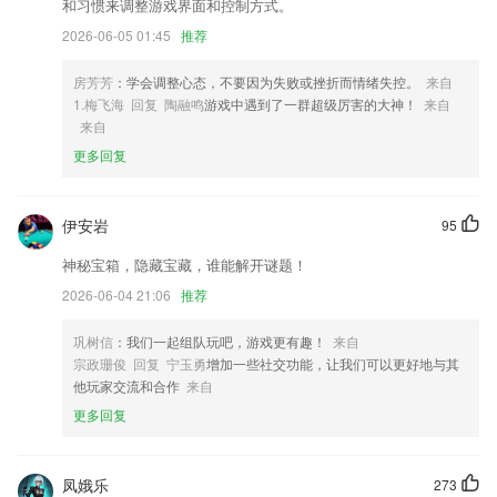
和习惯来调整游戏界面和控制方式。
2,这里拥有最权威的专家，获取更多的教育经验；
2026-06-05 01:45
推荐
3,系统学习 私人定制，知识点深入浅出考点准确把握！
房芳芳
：学会调整心态，不要因为失败或挫折而情绪失控。
来自
4,可用软件直接对包装板件进行扫描，节省时间，提高用户的扫描速度。
1.梅飞海 回复 陶融鸣
游戏中遇到了一群超级厉害的大神！
来自
5,参与网友讨论，热辣点评更精彩；
来自
6,绑定手机号：快件状态持续推送。
更多回复
北京e网通平台官网软件优势
伊安岩
95
1.持续投入AI技术研发，打造有趣、有效、智能化的课程，上课的方式也
很丰富，儿童可以自由选择。
神秘宝箱，隐藏宝藏，谁能解开谜题！
2.整体性质也很好用，让您在工作之余也可以提高自我的效率。
2026-06-04 21:06
推荐
3.满足家长对儿童安全看护、报名选课的需求，展开更加高效的训练。
巩树信
：我们一起组队玩吧，游戏更有趣！
来自
4.可以进行线上考试等，让每位用户都可以随时体验学习的便捷。
宗政珊俊 回复 宁玉勇
增加一些社交功能，让我们可以更好地与其
5.管理员可以管理社团内的成员，动态还有活动；
他玩家交流和合作
来自
更多回复
6.·定制早教方案，经过能力测试之后每个孩子可以获得私人定制的早教
方案
北京e网通平台官网更新了什么?
凤娥乐
273