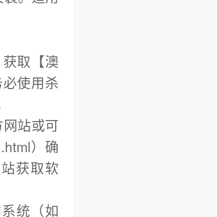
）获取【澳
务必使用杀
。
方网站或可
html）确
网站获取软
作系统（如