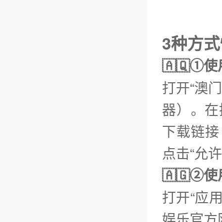
3种方
🇦🇶①
打开“澳
器）。在
下载链接【
点击“允
🇦🇬
打开“应
娱乐官方