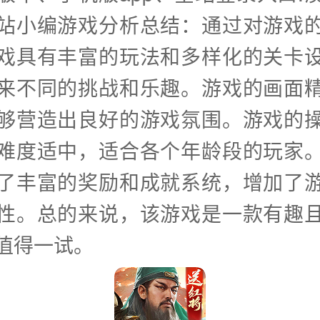
站小编游戏分析总结：通过对游戏
戏具有丰富的玩法和多样化的关卡
来不同的挑战和乐趣。游戏的画面
够营造出良好的游戏氛围。游戏的
难度适中，适合各个年龄段的玩家
了丰富的奖励和成就系统，增加了
性。总的来说，该游戏是一款有趣
值得一试。