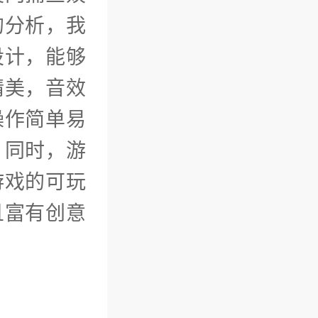
的分析，我
设计，能够
精美，音效
操作简单易
。同时，游
游戏的可玩
且富有创意