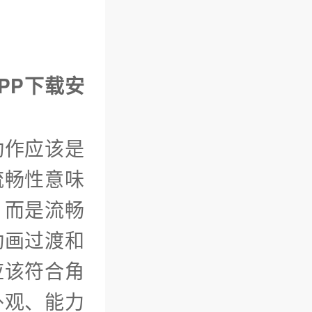
APP下载安
动作应该是
流畅性意味
，而是流畅
动画过渡和
应该符合角
外观、能力