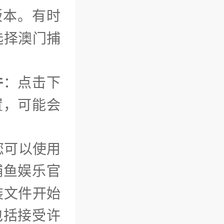
版本。有时
选择澳门捕
件
：点击下
置，可能会
您可以使用
捕鱼娱乐官
装文件开始
包括接受许