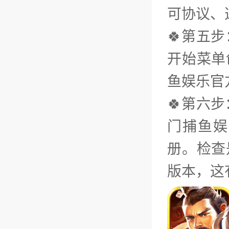
可协议、
🍀第五
开始菜单
鱼娱乐官
🍀第六
门捕鱼娱
册。检查
版本，这