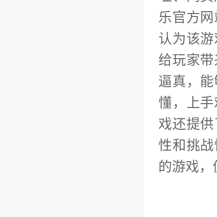
乐官方网
认为该游
给玩家带
逼真，能
懂，上手
戏还提供
性和挑战
的游戏，