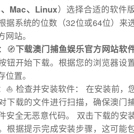
s、Mac、Linux
）选择合适的软件
根据系统的位数（32位或64位）来
方网站。
：🧭
下载澳门捕鱼娱乐官方网站软
按钮开始下载。根据您的浏览器设
存位置。
步：⛵️ 检查并安装软件： 在安装前，
对下载的文件进行扫描，确保澳门
件安全无恶意代码。 双击下载的安
。根据提示完成安装步骤，这可能