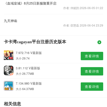
《血域皇城》8月25日新服隆重开启
作者: 仲妮韵 2026-06-05 01:22
九天神谕
作者: 邵慧磊 2026-06-04 23:29
卡卡湾cagayan平台注册历史版本
7.972.716 V最新版
查看详情
大小 29.74
3.81.112 V最新版
查看详情
大小 26.77MB
7.134.980 V最新版
查看详情
大小 64.37MB
相关信息