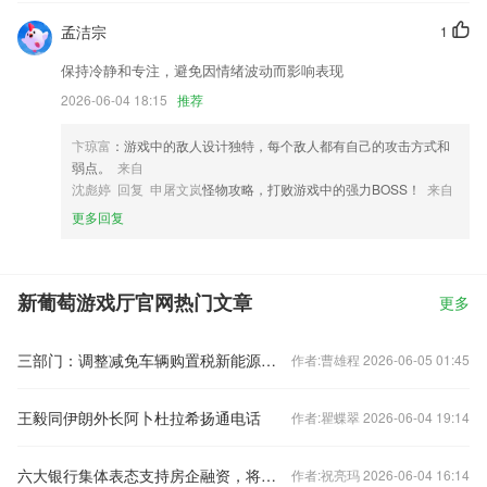
孟洁宗
1
保持冷静和专注，避免因情绪波动而影响表现
2026-06-04 18:15
推荐
卞琼富
：游戏中的敌人设计独特，每个敌人都有自己的攻击方式和
弱点。
来自
沈彪婷 回复 申屠文岚
怪物攻略，打败游戏中的强力BOSS！
来自
更多回复
新葡萄游戏厅官网热门文章
更多
三部门：调整减免车辆购置税新能源汽车产品技术要求
作者:曹雄程 2026-06-05 01:45
王毅同伊朗外长阿卜杜拉希扬通电话
作者:瞿蝶翠 2026-06-04 19:14
六大银行集体表态支持房企融资，将如何影响楼市？
作者:祝亮玛 2026-06-04 16:14