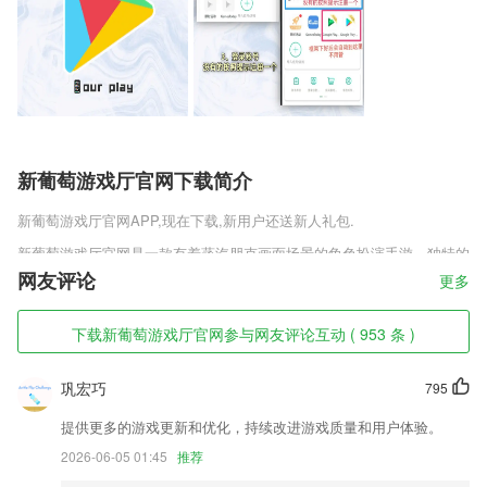
新葡萄游戏厅官网下载简介
新葡萄游戏厅官网
APP,现在下载,新用户还送新人礼包.
新葡萄游戏厅官网是一款有着蒸汽朋克画面场景的角色扮演手游。独特的
世界观，经典的操作将为你带来一幅全新的画面。并且，异世界带来的乐
网友评论
更多
趣，多元化的战斗模式，将会为你展现出更独特的游戏魅力。感兴趣的朋
友，可以点击一波预约，我们一起坐等公测啦!
下载新葡萄游戏厅官网参与网友评论互动 ( 953 条 )
新葡萄游戏厅官网软件特色
巩宏巧
795
1,易用、提供声音、原文、答案、解析四位一体的画面，妈妈再也不用担
心我的四级了。
提供更多的游戏更新和优化，持续改进游戏质量和用户体验。
2,强力垃圾清理，垃圾清理，解决空间不足问题。
2026-06-05 01:45
推荐
3,在退出时自动记忆阅读的位置,下次启动后自动恢复上次的阅读位置。