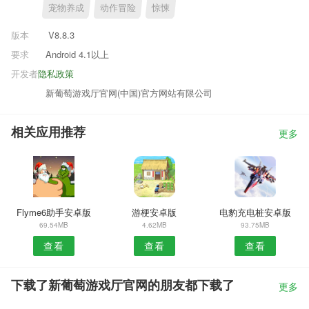
宠物养成
动作冒险
惊悚
版本
V8.8.3
要求
Android 4.1以上
开发者
隐私政策
新葡萄游戏厅官网(中国)官方网站有限公司
相关应用推荐
更多
Flyme6助手安卓版
游梗安卓版
电豹充电桩安卓版
69.54MB
4.62MB
93.75MB
查看
查看
查看
下载了新葡萄游戏厅官网的朋友都下载了
更多