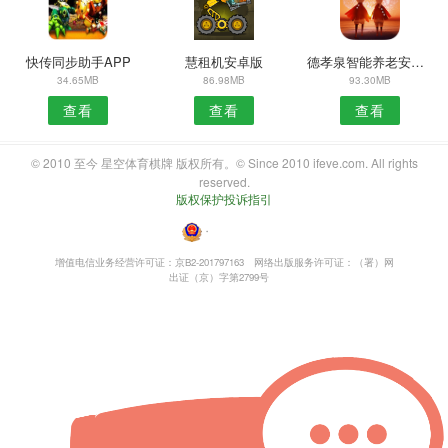
快传同步助手APP
慧租机安卓版
德孝泉智能养老安卓版
34.65MB
86.98MB
93.30MB
查看
查看
查看
© 2010 至今 星空体育棋牌 版权所有。© Since 2010 ifeve.com. All rights
reserved.
版权保护投诉指引
・
增值电信业务经营许可证：京B2-201797163
网络出版服务许可证：（署）网
出证（京）字第2799号