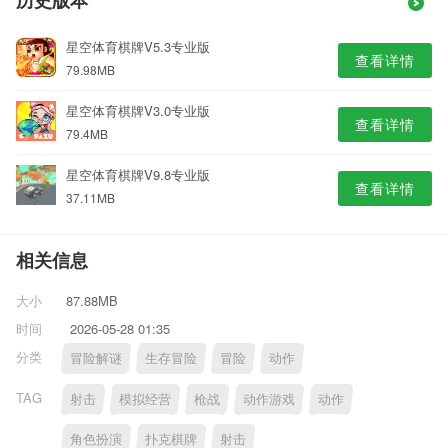
历史版本
星空体育棋牌V5.3专业版
查看详情
79.98MB
星空体育棋牌V3.0专业版
查看详情
79.4MB
星空体育棋牌V9.8专业版
查看详情
37.11MB
相关信息
大小
87.88MB
时间
2026-05-28 01:35
分类
冒险解谜
生存冒险
冒险
动作
TAG
射击
模拟经营
枪战
动作游戏
动作
角色扮演
扑克棋牌
射击