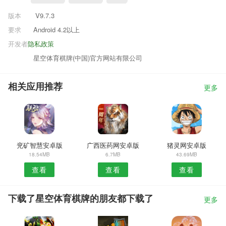
版本
V9.7.3
要求
Android 4.2以上
开发者
隐私政策
星空体育棋牌(中国)官方网站有限公司
相关应用推荐
更多
兖矿智慧安卓版
广西医药网安卓版
猪灵网安卓版
18.54MB
6.7MB
43.69MB
查看
查看
查看
下载了星空体育棋牌的朋友都下载了
更多