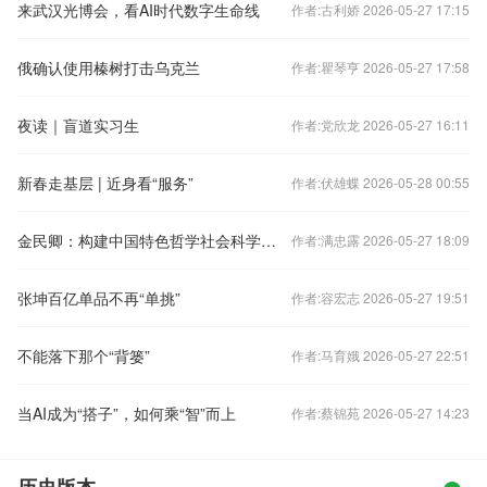
来武汉光博会，看AI时代数字生命线
作者:古利娇 2026-05-27 17:15
俄确认使用榛树打击乌克兰
作者:瞿琴亨 2026-05-27 17:58
夜读｜盲道实习生
作者:党欣龙 2026-05-27 16:11
新春走基层 | 近身看“服务”
作者:伏雄蝶 2026-05-28 00:55
金民卿：构建中国特色哲学社会科学的主要成就与基本经验
作者:满忠露 2026-05-27 18:09
张坤百亿单品不再“单挑”
作者:容宏志 2026-05-27 19:51
不能落下那个“背篓”
作者:马育娥 2026-05-27 22:51
当AI成为“搭子”，如何乘“智”而上
作者:蔡锦苑 2026-05-27 14:23