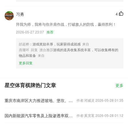
习勇
4
拜我为师，我将与你并肩作战，打破敌人的防线，赢得胜利！
2026-05-27 23:07
推荐
邰超桦
：游戏奖励丰厚，玩家获得成就感
来自
燕珊环 回复 澹台雅莎
游戏的道具收集系统丰富，可以收集稀有的
物品和装备
来自
更多回复
星空体育棋牌热门文章
更多
重庆市南岸区大力推进坡地、堡坎、崖壁整治
作者:邓威灵 2026-05-28 01:35
国内新能源汽车零售及上险渗透率双双突破50%大关
作者:奚宽茗 2026-05-28 01:12