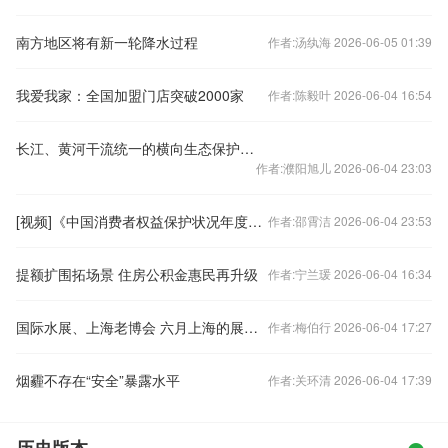
南方地区将有新一轮降水过程
作者:汤纨海 2026-06-05 01:39
我爱我家：全国加盟门店突破2000家
作者:陈毅叶 2026-06-04 16:54
长江、黄河干流统一的横向生态保护补偿机制有望于2027年建成
作者:濮阳旭儿 2026-06-04 23:03
[视频]《中国消费者权益保护状况年度报告（2025）》发布
作者:邵霄洁 2026-06-04 23:53
提额扩围拓场景 住房公积金惠民再升级
作者:宁兰瑗 2026-06-04 16:34
国际水展、上海老博会 六月上海的展会精彩纷呈
作者:梅伯行 2026-06-04 17:27
烟霾不存在“安全”暴露水平
作者:关环清 2026-06-04 17:39