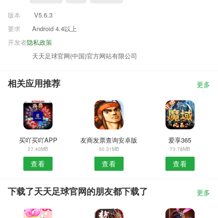
版本
V5.6.3
要求
Android 4.4以上
开发者
隐私政策
天天足球官网(中国)官方网站有限公司
相关应用推荐
更多
买吖买吖APP
友商发票查询安卓版
爱享365
27.40MB
50.31MB
73.78MB
查看
查看
查看
下载了天天足球官网的朋友都下载了
更多