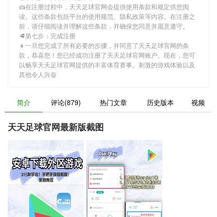
🍰在注册过程中，
天天足球官网
会提供使用条款和规定供您阅
读。这些条款包括平台的使用规范、隐私政策等内容。在注册之
前，请仔细阅读并理解这些条款，并确保您同意并愿意遵守。
🥩第七步：完成注册
👧一旦您完成了所有必要的步骤，并同意了
天天足球官网
的条
款，恭喜您！您已经成功注册了天天足球官网账户。现在，您可
以畅享
天天足球官网
提供的丰富体育赛事、刺激的游戏体验以及
其他令人兴奋
简介
评论(879)
热门文章
历史版本
视频
天天足球官网最新版截图