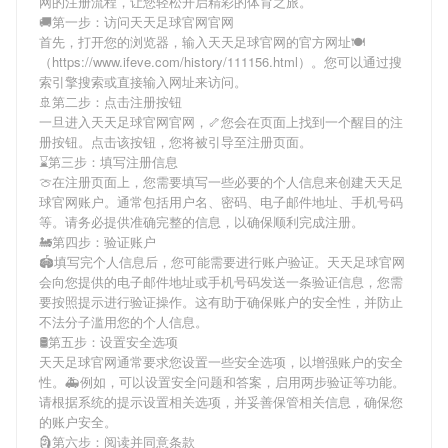
网
的注册流程，让您轻松开启精彩的体育之旅。
🚚第一步：访问天天足球官网官网
首先，打开您的浏览器，输入
天天足球官网
的官方网址🍽
（https://www.ifeve.com/history/111156.html）。您可以通过搜
索引擎搜索或直接输入网址来访问。
🚢第二步：点击注册按钮
一旦进入
天天足球官网
官网，🦴您会在页面上找到一个醒目的注
册按钮。点击该按钮，您将被引导至注册页面。
⌛️第三步：填写注册信息
🍈在注册页面上，您需要填写一些必要的个人信息来创建
天天足
球官网
账户。通常包括用户名、密码、电子邮件地址、手机号码
等。请务必提供准确完整的信息，以确保顺利完成注册。
🚂第四步：验证账户
🏟填写完个人信息后，您可能需要进行账户验证。
天天足球官网
会向您提供的电子邮件地址或手机号码发送一条验证信息，您需
要按照提示进行验证操作。这有助于确保账户的安全性，并防止
不法分子滥用您的个人信息。
🛢第五步：设置安全选项
天天足球官网
通常要求您设置一些安全选项，以增强账户的安全
性。🚑例如，可以设置安全问题和答案，启用两步验证等功能。
请根据系统的提示设置相关选项，并妥善保管相关信息，确保您
的账户安全。
🗿第六步：阅读并同意条款