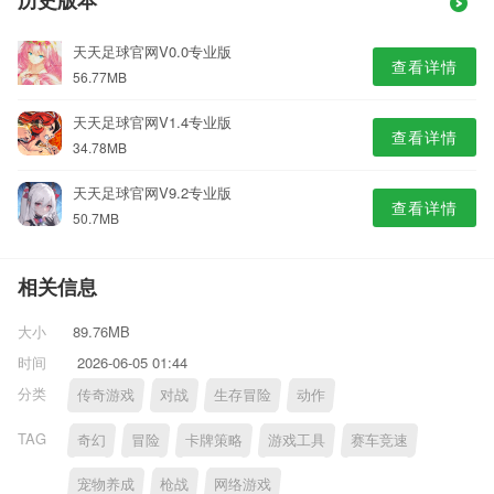
历史版本
天天足球官网V0.0专业版
查看详情
56.77MB
天天足球官网V1.4专业版
查看详情
34.78MB
天天足球官网V9.2专业版
查看详情
50.7MB
相关信息
大小
89.76MB
时间
2026-06-05 01:44
分类
传奇游戏
对战
生存冒险
动作
TAG
奇幻
冒险
卡牌策略
游戏工具
赛车竞速
宠物养成
枪战
网络游戏