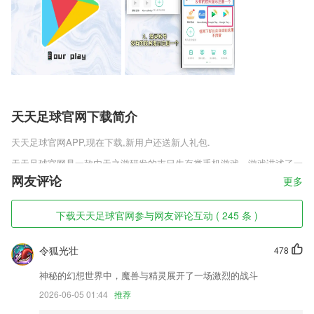
天天足球官网下载简介
天天足球官网
APP,现在下载,新用户还送新人礼包.
天天足球官网是一款由天之游研发的末日生存类手机游戏，游戏讲述了一
个被丧尸病毒侵袭的世界，人们躲避在城市的废墟中等待上天拯救的故
网友评论
更多
事。本作有着精美的画面，塑造出众多丧尸末日下的场面。黄昏下的无人
街道，到处徘徊的丧尸，你必须坚强的活下去。
下载天天足球官网参与网友评论互动 ( 245 条 )
天天足球官网软件特色
令狐光壮
478
1,【影像空间，影享世界】
2,独家新闻视频，遍布全球的记者，为您提供第一手的新闻资讯。
神秘的幻想世界中，魔兽与精灵展开了一场激烈的战斗
3,专业、耐心、负责的客服引导,解决你的后顾之忧。
2026-06-05 01:44
推荐