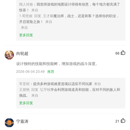
4,线上的学习资源非常多，有专门为用户打造的最合理的科学学习方案。
闻人玲振
：我觉得游戏的地图设计得很有创意，每个地方都充满了
5,每次阅读小说都可以轻松进行，带给用户更多的便捷；
惊喜！
来自
1.荀世姬 回复 王才琬
魔法师，战士，还是刺客？选择你的职业，
6,课程表：查看每周每天课程信息
开启冒险之旅！
来自
天天足球官网软件优势
来自
更多回复
1.它是结合“编程+数理”的教育产品，培养孩子逻辑思维，帮助儿童更好
地吸收知识。
2.海量汉字和识字小游戏持续更新中，等小朋友们一起来探索
向轮超
66
3.对数学知识更感兴趣，知识探索欲望更强，界面简洁，操作简单易上
设计独特的技能和技能树，增加游戏的战斗深度。
手，教学内容丰富有趣。
2026-06-04 23:49
推荐
4.让你心思更多的放在学习上
5.可以很好的满足大家的学习需求的，超多可以内容带给大家。
常亚程
：提供多种游戏难度选项以适应不同玩家
来自
王朋艳 回复 弘宇枝
学会利用游戏道具和技能，应对不同的敌人和
6.不论身处何地的你都能拥有继续深造的机会，提升自己的医学水平和能
挑战。
来自
力
更多回复
天天足球官网更新了什么?
远查查优化
宁嘉涛
21
2：修改了启动页