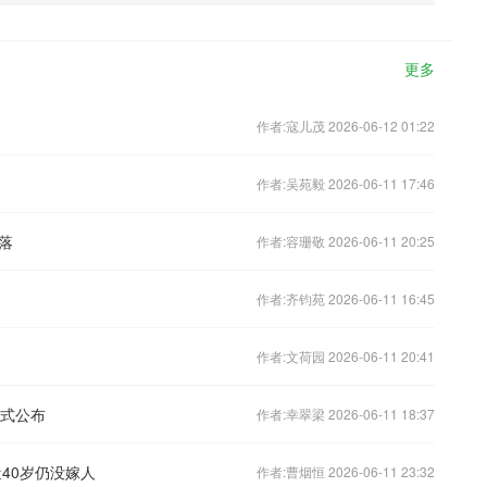
更多
作者:寇儿茂 2026-06-12 01:22
作者:吴苑毅 2026-06-11 17:46
落
作者:容珊敬 2026-06-11 20:25
作者:齐钧苑 2026-06-11 16:45
作者:文荷园 2026-06-11 20:41
方式公布
作者:幸翠梁 2026-06-11 18:37
40岁仍没嫁人
作者:曹烟恒 2026-06-11 23:32