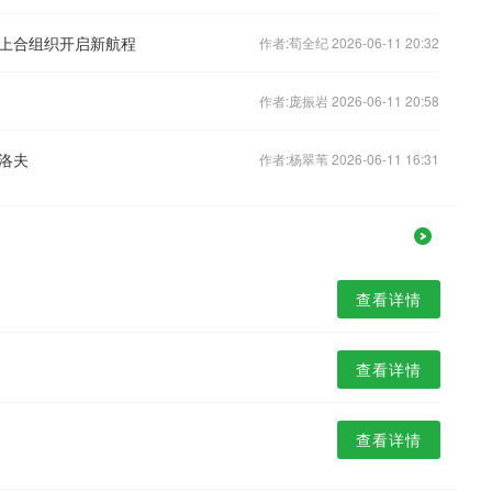
上合组织开启新航程
作者:荀全纪 2026-06-11 20:32
作者:庞振岩 2026-06-11 20:58
洛夫
作者:杨翠苇 2026-06-11 16:31
查看详情
查看详情
查看详情