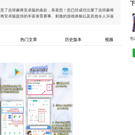
同意了
吉祥麻将安卓版
的条款，恭喜您！您已经成功注册了吉祥麻将
麻将安卓版
提供的丰富体育赛事、刺激的游戏体验以及其他令人兴奋
热门文章
历史版本
视频