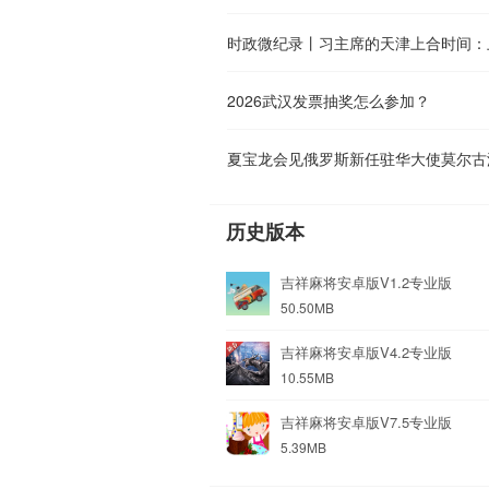
时政微纪录丨习主席的天津上合时间：
2026武汉发票抽奖怎么参加？
夏宝龙会见俄罗斯新任驻华大使莫尔古
历史版本
吉祥麻将安卓版V1.2专业版
50.50MB
吉祥麻将安卓版V4.2专业版
10.55MB
吉祥麻将安卓版V7.5专业版
5.39MB