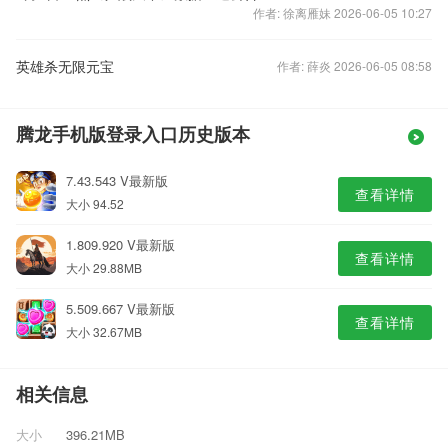
作者: 徐离雁妹 2026-06-05 10:27
英雄杀无限元宝
作者: 薛炎 2026-06-05 08:58
腾龙手机版登录入口历史版本
7.43.543 V最新版
查看详情
大小 94.52
1.809.920 V最新版
查看详情
大小 29.88MB
5.509.667 V最新版
查看详情
大小 32.67MB
相关信息
大小
396.21MB