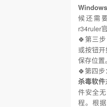
Window
候还需要
r34rul
🍀第三步
或按钮开
保存位置
🍀第四
杀毒软件
件安全无
程。根据