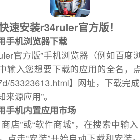
快速安装r34ruler官方版！
使用手机浏览器下载
4ruler官方版”手机浏览器（例如百
中输入您想要下载的应用的全名，
7d/53323613.html】网址，下载
知来源应用”。
②使用手机内置应用市场
商店”或“软件商城”，在搜索中输入【r3
，点击“安装”开始自动下载和安装