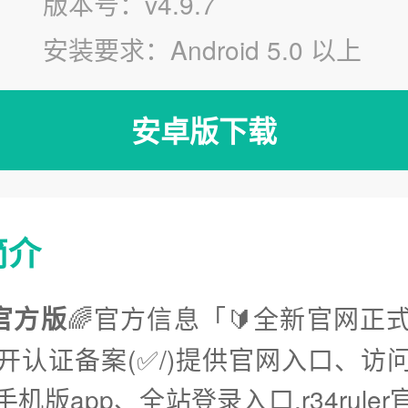
版本号：v4.9.7
安装要求：Android 5.0 以上
安卓版下载
简介
er官方版
🌈官方信息「🔰全新官网正式
开认证备案(✅/)提供官网入口、访
机版app、全站登录入口.r34rule