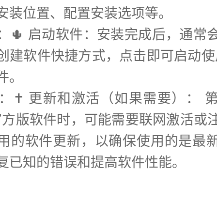
安装位置、配置安装选项等。
步：🌵 启动软件：安装完成后，通常
建软件快捷方式，点击即可启动使用r3
件。
步：✝️ 更新和激活（如果需要）： 
ler官方版软件时，可能需要联网激活
用的软件更新，以确保使用的是最
复已知的错误和提高软件性能。