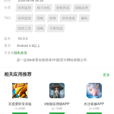
时间
2026-08-08 06:28
分类
休闲益智
格斗街机
宠物养成
策略战争
TAG
休闲益智
策略
惊悚
传奇游戏
趣味
游戏工具
策略
卡牌对战
版本
V2.0.5
要求
Android 4.6以上
开发者
隐私政策
必一运动b体育在线登录(中国)官方网站有限公司
相关应用推荐
更多
百度爱听安卓版
0智能应用锁APP
长沙装修APP
15.99MB
22.76MB
24.43MB