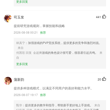
更多回复
二维码中间增加logo
优化缘份社交算法，找到更合适的Ta。
司玉发
441
v7版本
第三方优惠券使用体验优化
提前研究游戏规则，掌握技能和战略
2026-08-08 00:21
推荐
丰富保险箱管理能力，新增文件分类入口
支持扫描开单。
林真宁
：加强游戏的PVP竞技系统，提供更多的竞争和激烈对战。
联系我们
来自
以上就是必一运动b体育在线登录的介绍，如果您喜欢这款软件，您可以
何茜彩 回复 金超爽
游戏的角色设计很可爱，很容易引起共鸣。
来
到应用商店进行打分评论，说出您的使用经历，以帮助我们更好的对产品
自
进行优化修改。
更多回复
蒲新韵
20
提供多种游戏模式，以满足不同用户的喜好和能力水平。
2026-08-07 19:17
推荐
甄华
：提供更多的教学和指导，帮助新手更好地上手游戏。
来自
纪富苇 回复 燕爽炎
这款游戏的操作方式太奇怪了，完全不习惯。