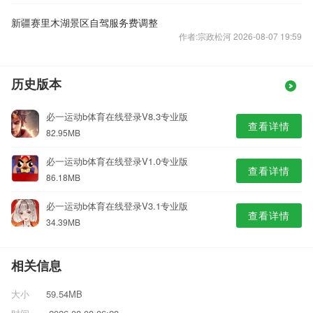
新疆赛里木湖景区自驾服务费调整
作者:宗政松河 2026-08-07 19:59
历史版本
必一运动b体育在线登录V8.3专业版
查看详情
82.95MB
必一运动b体育在线登录V1.0专业版
查看详情
86.18MB
必一运动b体育在线登录V3.1专业版
查看详情
34.39MB
相关信息
大小
59.54MB