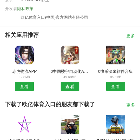
开发者
隐私政策
欧亿体育入口(中国)官方网站有限公司
相关应用推荐
更多
赤虎物流APP
0中国楼宇自动化APP
0快乐源泉软件合集
89.8MB
49.63MB
95.5MB
查看
查看
查看
下载了欧亿体育入口的朋友都下载了
更多