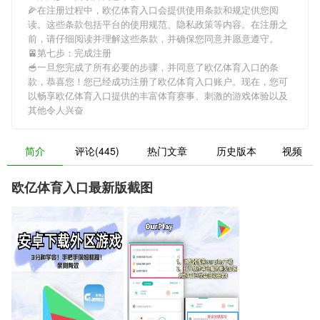
🌽在注册过程中，
欧亿体育入口
会提供使用条款和规定供您阅
读。这些条款包括平台的使用规范、隐私政策等内容。在注册之
前，请仔细阅读并理解这些条款，并确保您同意并愿意遵守。
🚈第七步：完成注册
🥣一旦您完成了所有必要的步骤，并同意了
欧亿体育入口
的条
款，恭喜您！您已经成功注册了欧亿体育入口账户。现在，您可
以畅享
欧亿体育入口
提供的丰富体育赛事、刺激的游戏体验以及
其他令人兴奋
简介
评论(445)
热门文章
历史版本
视频
欧亿体育入口最新版截图