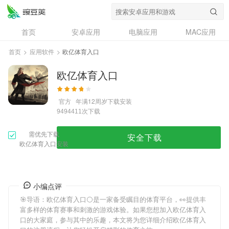
首页
安卓应用
电脑应用
MAC应用
资讯
专题
设计奖
创意应用
首页
>
应用软件
>
欧亿体育入口
问答
欧亿体育入口
官方
年满12周岁
下载安装
次下载
9494411
需优先下载
安全下载
欧亿体育入口安装
小编点评
🎯导语：
欧亿体育入口
⚪是一家备受瞩目的体育平台，👀提供丰
富多样的体育赛事和刺激的游戏体验。如果您想加入
欧亿体育入
口
的大家庭，参与其中的乐趣，本文将为您详细介绍
欧亿体育入