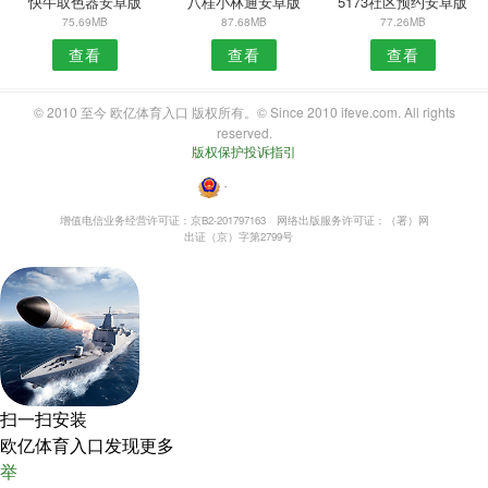
快牛取色器安卓版
八桂小林通安卓版
5173社区预约安卓版
75.69MB
87.68MB
77.26MB
查看
查看
查看
© 2010 至今 欧亿体育入口 版权所有。© Since 2010 ifeve.com. All rights
reserved.
版权保护投诉指引
・
增值电信业务经营许可证：京B2-201797163
网络出版服务许可证：（署）网
出证（京）字第2799号
扫一扫安装
欧亿体育入口发现更多
举