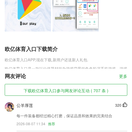
欧亿体育入口下载简介
欧亿体育入口
APP,现在下载,新用户还送新人礼包.
欧亿体育入口是一款以仙侠题材的为游戏背景的角色扮演手机游戏，游戏
中有众多的角色任你挑选，完善的捏脸系统，玩家可以轻易的做出属于自
网友评论
更多
己得角色，场景画面可以说的是极致了，画面堪比端游系列，经典的挂机
模式，一键自动寻路，轻松体验这款游戏。
下载欧亿体育入口参与网友评论互动 ( 707 条 )
欧亿体育入口软件特色
公羊厚莲
320
1,注册账号，学习记录和收藏喜欢的教程;
2,汇聚全国与你一起奋斗在自考路上的小伙伴，相互支持帮助，有问必
每一件装备都经过精心打磨，保证品质和效果的完美结合
答；
2026-08-07 11:34
推荐
3,优化手机内存，手机内存提速30%，解决手机卡慢顿、慢，发烫等问