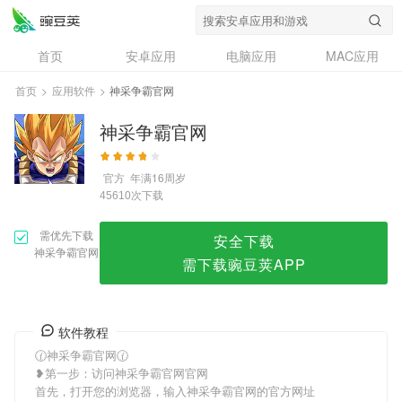
神采争霸官网
首页
安卓应用
电脑应用
MAC应用
资讯
专题
设计奖
创意应用
首页
>
应用软件
>
神采争霸官网
问答
神采争霸官网
官方
年满16周岁
次下载
45610
需优先下载
安全下载
神采争霸官网
需下载豌豆荚APP
软件教程
🕜神采争霸官网🕜
❥第一步：访问神采争霸官网官网
首先，打开您的浏览器，输入神采争霸官网的官方网址