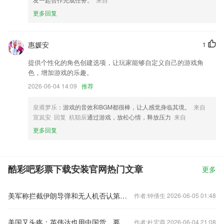
更多回复
惠媛安
1
提供个性化的角色创建选项，让玩家能够自定义自己的游戏角
色，增加游戏的乐趣。
2026-06-04 14:09
推荐
皇甫梦乐
：游戏的音效和BGM都很棒，让人感觉身临其境。
来自
宣岚安 回复 杭聪辰
通过游戏，放松心情，释放压力
来自
更多回复
酷彩吧彩票下载安装官网热门文章
更多
美军称拦截伊朗导弹和无人机否认第五舰队总部遇袭
作者:钟倩生 2026-06-05 01:48
美国又头疼：英伟达也用中国货，要是导弹打偏了…
作者:杜宏蓉 2026-06-04 21:08