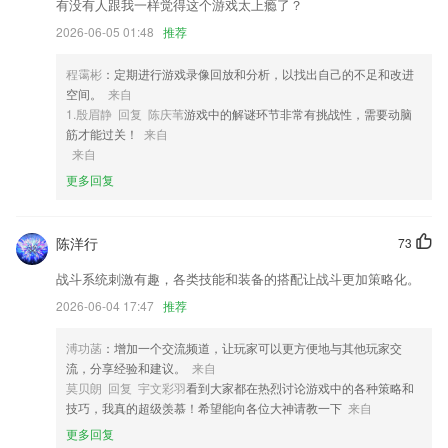
有没有人跟我一样觉得这个游戏太上瘾了？
2,每期英文版重磅,封面候选把目光放长远一些,大思路能帮你打开视野,真
2026-06-05 01:48
推荐
正为大战略做准备
3,提供纸质图书、期刊的检索,一键查询书刊在架状态、馆藏地址、图书
程霭彬
：定期进行游戏录像回放和分析，以找出自己的不足和改进
摘要、图书分类等信息,并提供图书预约等服务;
空间。
来自
1.殷眉静 回复 陈庆苇
游戏中的解谜环节非常有挑战性，需要动脑
4,【阅读量提醒】系统阅读量、评论排名，便于热书查找。
筋才能过关！
来自
5,所编辑完成的图片都是不带有任何的水印的，直接点击就可以保存到自
来自
己的相册当中。
更多回复
6,打造一个属于用户自己的新自媒体、电子商务、企业管理等综合性社交
平台。
陈洋行
73
酷彩吧彩票下载安装官网软件优势
战斗系统刺激有趣，各类技能和装备的搭配让战斗更加策略化。
1.：一站式心理咨询服务平台，让情感咨询服务触手可及。
2026-06-04 17:47
推荐
2.让宝宝学习了26个英文字母
3.智能：直接告诉你对知识点掌握的程度。
溥功菡
：增加一个交流频道，让玩家可以更方便地与其他玩家交
流，分享经验和建议。
来自
4.检测、预防、矫正、护理
莫贝朗 回复 宇文彩羽
看到大家都在热烈讨论游戏中的各种策略和
5.法考备考经验分析,提升法考学习技巧问答板块,有疑问快速解决
技巧，我真的超级羡慕！希望能向各位大神请教一下
来自
更多回复
6.跟随最新考试大纲更新，让学员能够根据考试大纲有方向地复习；