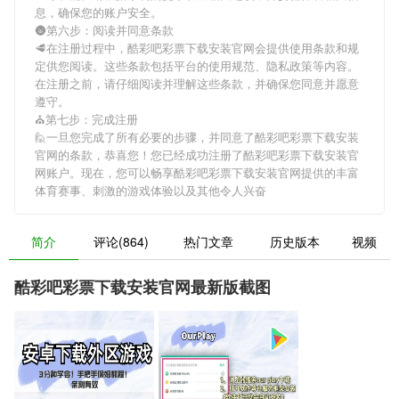
息，确保您的账户安全。
🌚第六步：阅读并同意条款
🥩在注册过程中，
酷彩吧彩票下载安装官网
会提供使用条款和规
定供您阅读。这些条款包括平台的使用规范、隐私政策等内容。
在注册之前，请仔细阅读并理解这些条款，并确保您同意并愿意
遵守。
⛪️第七步：完成注册
🙋一旦您完成了所有必要的步骤，并同意了
酷彩吧彩票下载安装
官网
的条款，恭喜您！您已经成功注册了酷彩吧彩票下载安装官
网账户。现在，您可以畅享
酷彩吧彩票下载安装官网
提供的丰富
体育赛事、刺激的游戏体验以及其他令人兴奋
简介
评论(864)
热门文章
历史版本
视频
酷彩吧彩票下载安装官网最新版截图