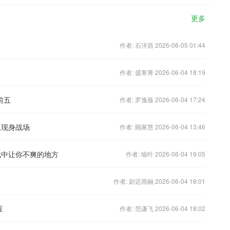
更多
作者: 石洋昌 2026-06-05 01:44
作者: 盛寒菁 2026-06-04 18:19
前五
作者: 罗逸薇 2026-06-04 17:24
版现身战场
作者: 顾家慧 2026-06-04 13:46
戏中让你不爽的地方
作者: 喻叶 2026-06-04 19:05
作者: 尉迟雨融 2026-06-04 18:01
豆
作者: 范谦飞 2026-06-04 18:02