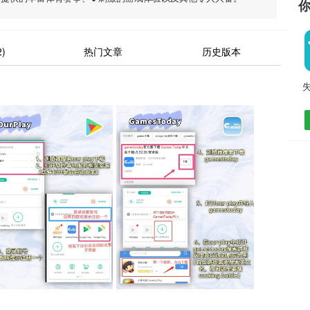
)
热门文章
历史版本