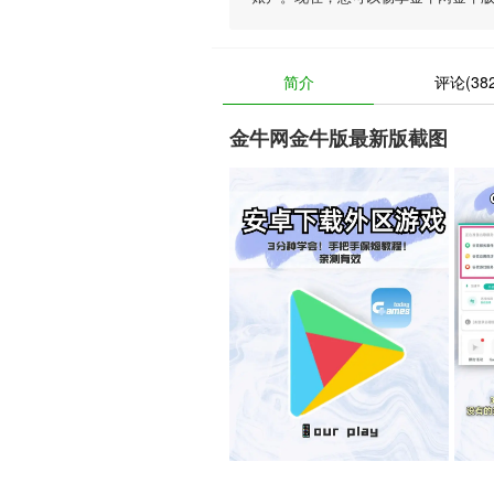
简介
评论(382
金牛网金牛版最新版截图