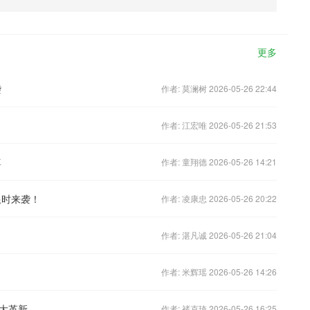
更多
袭
作者: 莫澜树 2026-05-26 22:44
作者: 江宏唯 2026-05-26 21:53
尊
作者: 童翔德 2026-05-26 14:21
限时来袭！
作者: 凌康忠 2026-05-26 20:22
作者: 湛凡诚 2026-05-26 21:04
作者: 米辉瑶 2026-05-26 14:26
大革新
作者: 褚克琦 2026-05-26 16:25