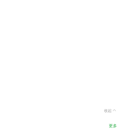
收起
更多