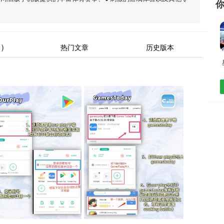
)
热门文章
历史版本