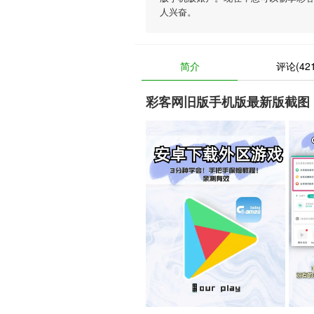
人兴奋。
简介
评论(421
彩客网旧版手机版最新版截图