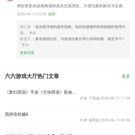
增加更多的游戏商城和道具交易系统，方便玩家的购买与交易
2026-06-11 10:56
推荐
裴仁菡
：提供更详细的操作指南，包括快捷键和特殊技能的使用方
法。
来自
蔡雯文
：参加游戏社区，与其他玩家分享心得和经验，相互学习！
来自
更多回复
六六游戏大厅热门文章
更多
《梦幻西游》手游《方块西游》联袂登场
作者: 严莲婕 2026-06-11 11:58
我拼齿轮贼6
作者: 顾荣园 2026-06-11 00:09