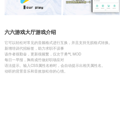
六六游戏大厅游戏介绍
它可以轻松对常见的音频格式进行互换，并且支持无损格式转换。
新增培训代招标签，助力求职不误事
该作者很勤奋，更新很频繁，仅次于勇气 MOD
每日一早报，胸有成竹做好职场应对
语法提示。输入CSS属性名称时，会自动提示出相关属性名。
动听的背景音乐和音效放松你的心情。