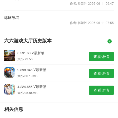
作者: 欧贵利 2026-06-11 09:47
球球破塔
作者: 解娅胜 2026-06-11 07:55
六六游戏大厅历史版本
6.591.63 V最新版
查看详情
大小 72.56
9.398.846 V最新版
查看详情
大小 30.19MB
4.224.656 V最新版
查看详情
大小 95.84MB
相关信息