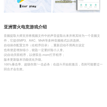
亚洲雷火电竞游戏介绍
音频提取大师支持将视频文件中的声音提取出来并将其转为一个音频文
件，它提供MP3、AAC、M4A等多种音频格式以供选择。
自动保存配置文件（在程序目录），重新启动不用再次设定
也有便是增加缩小，锁匙一定要奸险小人拿。
(2)自动关联程序，以便双击.mom打开程序；
版本更新版本功能优化升级。
100%暴击率、超级伤害/一击必杀：在战斗开始前激活，否则可能要过一
回合才会生效。