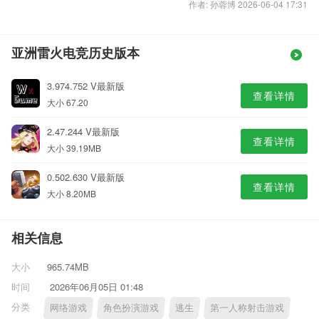
作者: 孙蓉博 2026-06-04 17:31
亚洲雷火电竞历史版本
3.974.752 V最新版
查看详情
大小 67.20
2.47.244 V最新版
查看详情
大小 39.19MB
0.502.630 V最新版
查看详情
大小 8.20MB
相关信息
大小
965.74MB
时间
2026年06月05日 01:48
分类
网络游戏
角色扮演游戏
逃生
第一人称射击游戏