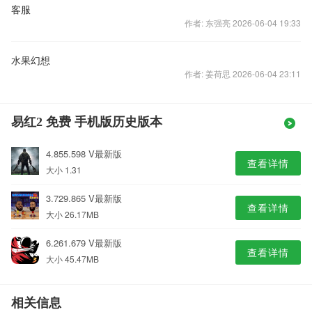
客服
作者: 东强亮 2026-06-04 19:33
水果幻想
作者: 姜荷思 2026-06-04 23:11
易红2 免费 手机版历史版本
4.855.598 V最新版
查看详情
大小 1.31
3.729.865 V最新版
查看详情
大小 26.17MB
6.261.679 V最新版
查看详情
大小 45.47MB
相关信息