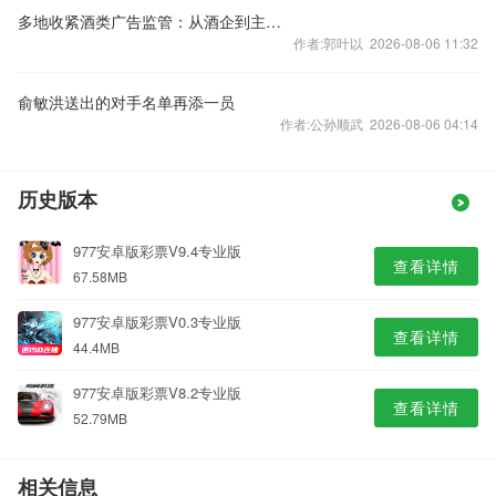
多地收紧酒类广告监管：从酒企到主播全链条追责，“特供”“饮酒动作”这些红线碰不得
作者:郭叶以 2026-08-06 11:32
俞敏洪送出的对手名单再添一员
作者:公孙顺武 2026-08-06 04:14
历史版本
977安卓版彩票V9.4专业版
查看详情
67.58MB
977安卓版彩票V0.3专业版
查看详情
44.4MB
977安卓版彩票V8.2专业版
查看详情
52.79MB
相关信息