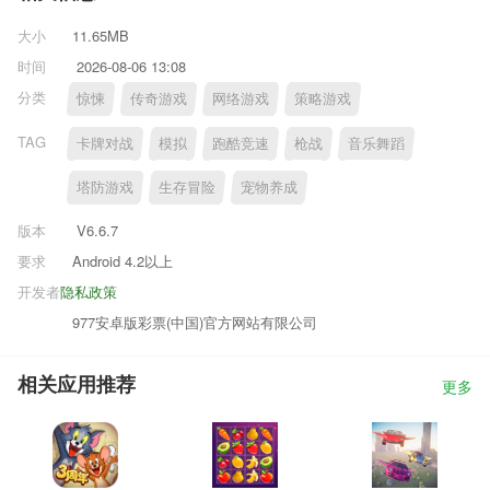
大小
11.65MB
时间
2026-08-06 13:08
分类
惊悚
传奇游戏
网络游戏
策略游戏
TAG
卡牌对战
模拟
跑酷竞速
枪战
音乐舞蹈
塔防游戏
生存冒险
宠物养成
版本
V6.6.7
要求
Android 4.2以上
开发者
隐私政策
977安卓版彩票(中国)官方网站有限公司
相关应用推荐
更多