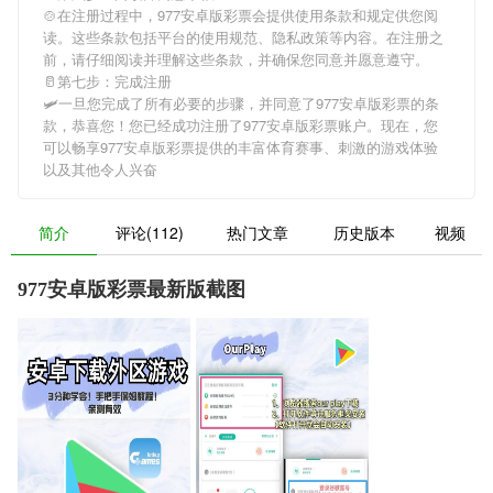
🍲在注册过程中，
977安卓版彩票
会提供使用条款和规定供您阅
读。这些条款包括平台的使用规范、隐私政策等内容。在注册之
前，请仔细阅读并理解这些条款，并确保您同意并愿意遵守。
🥛第七步：完成注册
🛩一旦您完成了所有必要的步骤，并同意了
977安卓版彩票
的条
款，恭喜您！您已经成功注册了977安卓版彩票账户。现在，您
可以畅享
977安卓版彩票
提供的丰富体育赛事、刺激的游戏体验
以及其他令人兴奋
简介
评论(112)
热门文章
历史版本
视频
977安卓版彩票最新版截图