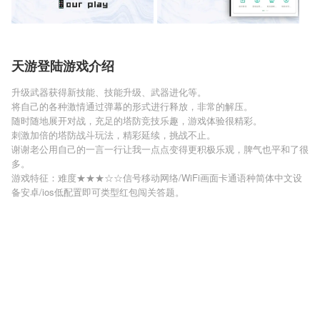
天游登陆游戏介绍
升级武器获得新技能、技能升级、武器进化等。
将自己的各种激情通过弹幕的形式进行释放，非常的解压。
随时随地展开对战，充足的塔防竞技乐趣，游戏体验很精彩。
刺激加倍的塔防战斗玩法，精彩延续，挑战不止。
谢谢老公用自己的一言一行让我一点点变得更积极乐观，脾气也平和了很
多。
游戏特征：难度★★★☆☆信号移动网络/WiFi画面卡通语种简体中文设
备安卓/ios低配置即可类型红包闯关答题。