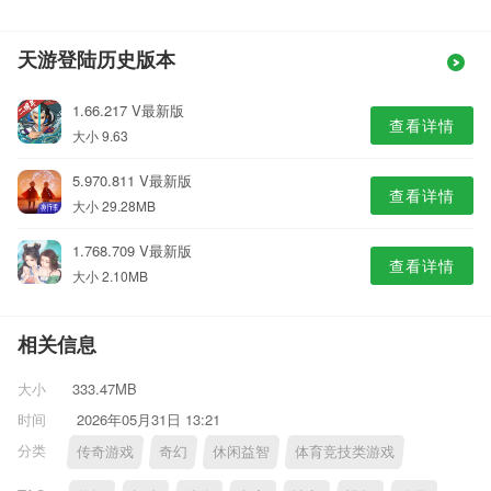
天游登陆历史版本
1.66.217 V最新版
查看详情
大小 9.63
5.970.811 V最新版
查看详情
大小 29.28MB
1.768.709 V最新版
查看详情
大小 2.10MB
相关信息
大小
333.47MB
时间
2026年05月31日 13:21
分类
传奇游戏
奇幻
休闲益智
体育竞技类游戏