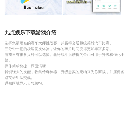
九点娱乐下载游戏介绍
选择您最著名的赛车大师挑战赛，并赢得交通超级英雄汽车比赛。
三分钟一把的极速竞技体验，让你的碎片时间变得更加丰富多彩。
游戏里有很多兵种可以选择。赢得战斗后获得的金币可用于升级和强化手
臂。
操作简单快捷，界面清晰
解锁强大的技能，收集传奇神器，升级忠实的宠物来为你而战，并雇佣各
路英雄组队交战。
通知区域显示天气预报。