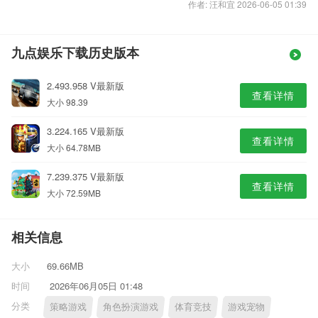
作者: 汪和宜 2026-06-05 01:39
九点娱乐下载历史版本
2.493.958 V最新版
查看详情
大小 98.39
3.224.165 V最新版
查看详情
大小 64.78MB
7.239.375 V最新版
查看详情
大小 72.59MB
相关信息
大小
69.66MB
时间
2026年06月05日 01:48
分类
策略游戏
角色扮演游戏
体育竞技
游戏宠物