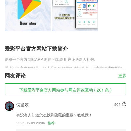
爱彩平台官方网站下载简介
爱彩平台官方网站
APP,现在下载,新用户还送新人礼包.
爱彩平台官方网站是一款十分好玩的搞怪休闲游戏，玩家在游戏中控制一
个卡通小人从空中落下，玩家要控制小人的落点，落到平台上会自动往上
网友评论
更多
跳，但是没有一但落歪了就掉下去输了，虽然游戏操作不难，看上去也很
容易，但是后期的关卡难度会变得很高，需要玩家有足够的熟练度才能轻
下载爱彩平台官方网站参与网友评论互动 ( 261 条 )
松过关。
爱彩平台官方网站软件特色
倪凝姣
504
1,视频背景音,一键设铃
有没有人知道怎么找到隐藏的宝藏？教教我！
2,排卵期/危险期：无论避孕还是备孕，您都需要它。
2026-06-09 23:06
推荐
3,将设备与手机进行快速连接，并且有正确的使用方法示范。