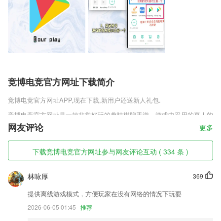
竞博电竞官方网址下载简介
竞博电竞官方网址
APP,现在下载,新用户还送新人礼包.
竞博电竞官方网址是一款非常好玩的趣味棋牌手游，游戏中采用的真人的
竞技模式，并且融合了读个地方的玩法特色，每天登录就能获得不同的奖
网友评论
更多
励和礼包，操作简单，新手玩家们也能快速融入游戏之中，688vip棋牌给
你最真实的休闲竞技体验，快点来这里体验棋牌竞技乐趣吧。
下载竞博电竞官方网址参与网友评论互动 ( 334 条 )
竞博电竞官方网址软件特色
林咏厚
369
1,【在线课堂】
2,模拟演练
提供离线游戏模式，方便玩家在没有网络的情况下玩耍
3,在美化功能中，选择一张您喜欢的图片，进行裁剪，之后选择您喜欢的
2026-06-05 01:45
推荐
贴纸、滤镜、标签