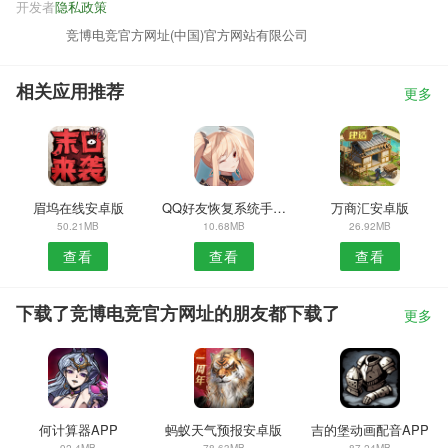
开发者
隐私政策
竞博电竞官方网址(中国)官方网站有限公司
相关应用推荐
更多
眉坞在线安卓版
QQ好友恢复系统手机版
万商汇安卓版
50.21MB
10.68MB
26.92MB
查看
查看
查看
下载了竞博电竞官方网址的朋友都下载了
更多
何计算器APP
蚂蚁天气预报安卓版
吉的堡动画配音APP
92.4MB
78.63MB
87.24MB