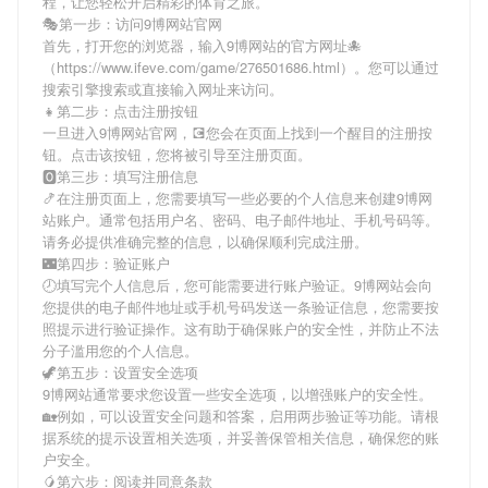
程，让您轻松开启精彩的体育之旅。
🎭第一步：访问9博网站官网
首先，打开您的浏览器，输入
9博网站
的官方网址🐙
（https://www.ifeve.com/game/276501686.html）。您可以通过
搜索引擎搜索或直接输入网址来访问。
👧第二步：点击注册按钮
一旦进入
9博网站
官网，💽您会在页面上找到一个醒目的注册按
钮。点击该按钮，您将被引导至注册页面。
🅾第三步：填写注册信息
🍤在注册页面上，您需要填写一些必要的个人信息来创建
9博网
站
账户。通常包括用户名、密码、电子邮件地址、手机号码等。
请务必提供准确完整的信息，以确保顺利完成注册。
🌃第四步：验证账户
🕗填写完个人信息后，您可能需要进行账户验证。
9博网站
会向
您提供的电子邮件地址或手机号码发送一条验证信息，您需要按
照提示进行验证操作。这有助于确保账户的安全性，并防止不法
分子滥用您的个人信息。
🦖第五步：设置安全选项
9博网站
通常要求您设置一些安全选项，以增强账户的安全性。
🏡例如，可以设置安全问题和答案，启用两步验证等功能。请根
据系统的提示设置相关选项，并妥善保管相关信息，确保您的账
户安全。
🥭第六步：阅读并同意条款