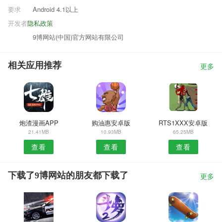
要求
Android 4.1以上
开发者
隐私政策
9博网站(中国)官方网站有限公司
相关应用推荐
更多
炮渣漫画APP
购油惠安卓版
RTS1XXX安卓版
21.41MB
10.93MB
65.25MB
查看
查看
查看
下载了9博网站的朋友都下载了
更多