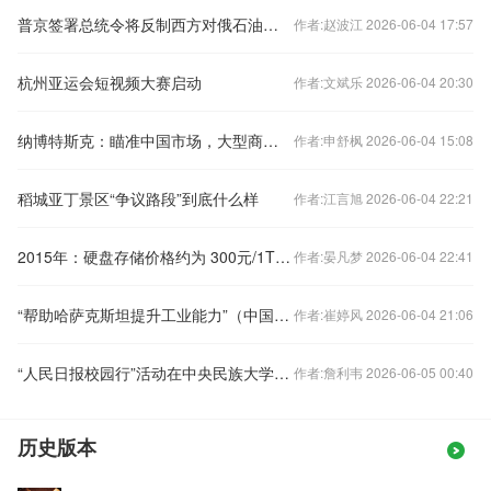
普京签署总统令将反制西方对俄石油限价措施延长至今年底
作者:赵波江 2026-06-04 17:57
杭州亚运会短视频大赛启动
作者:文斌乐 2026-06-04 20:30
纳博特斯克：瞄准中国市场，大型商用车全电动助力转向系统将量产
作者:申舒枫 2026-06-04 15:08
稻城亚丁景区“争议路段”到底什么样
作者:江言旭 2026-06-04 22:21
2015年：硬盘存储价格约为 300元/1TB2016年：…
作者:晏凡梦 2026-06-04 22:41
“帮助哈萨克斯坦提升工业能力”（中国—中亚媒体高质量共建“一带一路”联合采访）
作者:崔婷风 2026-06-04 21:06
“人民日报校园行”活动在中央民族大学举办
作者:詹利韦 2026-06-05 00:40
历史版本