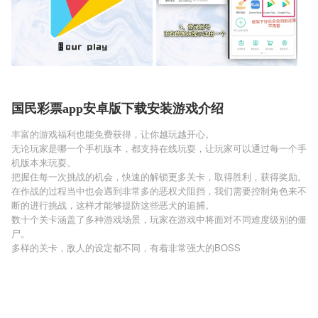
国民彩票app安卓版下载安装游戏介绍
丰富的游戏福利也能免费获得，让你越玩越开心。
无论玩家是哪一个手机版本，都支持在线玩耍，让玩家可以通过每一个手
机版本来玩耍。
把握住每一次挑战的机会，快速的解锁更多关卡，取得胜利，获得奖励。
在作战的过程当中也会遇到非常多的恶权犬阻挡，我们需要控制角色来不
断的进行挑战，这样才能够提防这些恶犬的追捕。
数十个关卡涵盖了多种游戏场景，玩家在游戏中将面对不同难度级别的僵
尸。
多样的关卡，敌人的设定都不同，有着非常强大的BOSS