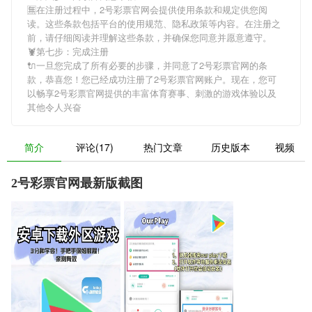
🈚在注册过程中，
2号彩票官网
会提供使用条款和规定供您阅
读。这些条款包括平台的使用规范、隐私政策等内容。在注册之
前，请仔细阅读并理解这些条款，并确保您同意并愿意遵守。
🦞第七步：完成注册
🔌一旦您完成了所有必要的步骤，并同意了
2号彩票官网
的条
款，恭喜您！您已经成功注册了2号彩票官网账户。现在，您可
以畅享
2号彩票官网
提供的丰富体育赛事、刺激的游戏体验以及
其他令人兴奋
简介
评论(17)
热门文章
历史版本
视频
2号彩票官网最新版截图