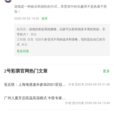
游戏是一种娱乐和放松的方式，享受其中的乐趣而不是执着于胜
负！
2026-06-04 19:35
推荐
鲍震彪
：游戏的奖励系统慷慨，玩家可以获得很多丰厚的奖励，非
常给力！
来自
王秋颖 回复 包朗剑
多尝试不同的战术和策略，找到适合自己的方
式
来自
更多回复
2号彩票官网热门文章
更多
亚足联：上海海港递补参加2021亚冠联赛 国安无需参加附加赛
作者:莫轮韦 2026-06-05 01:48
广州入夏开启高温高湿模式 中医专家支招稳住血压血脂
作者:澹台钧家 2026-06-04 13:49