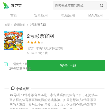
首页
安卓应用
电脑应用
MAC应用
资讯
专题
设计奖
创意应用
首页
>
应用软件
>
2号彩票官网
问答
2号彩票官网
官方
年满12周岁
下载安装
次下载
5314067
需优先下载
安全下载
2号彩票官网安装
小编点评
🕰导语：
2号彩票官网
🚓是一家备受瞩目的体育平台，🛸提供丰
富多样的体育赛事和刺激的游戏体验。如果您想加入
2号彩票官
网
的大家庭，参与其中的乐趣，本文将为您详细介绍
2号彩票官