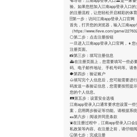
🥯导语：
江南app登录入口
🏛是一家
验。如果您想加入
江南app登录入口
的
的注册流程，让您轻松开启精彩的体
🗄第一步：访问江南app登录入口官网
首先，打开您的浏览器，输入
江南ap
（https://www.ifeve.com/g
⚪第二步：点击注册按钮
一旦进入
江南app登录入口
官网，👧
注册页面。
📸第三步：填写注册信息
🚑在注册页面上，您需要填写一些必
码、电子邮件地址、手机号码等。请
🐡第四步：验证账户
🌰填写完个人信息后，您可能需要进
码发送一条验证信息，您需要按照提
您的个人信息。
🛤第五步：设置安全选项
江南app登录入口
通常要求您设置一些
案，启用两步验证等功能。请根据系
🌯第六步：阅读并同意条款
⛲在注册过程中，
江南app登录入口
会
私政策等内容。在注册之前，请仔细
🕠第七步：完成注册