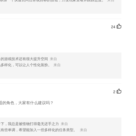
果您喜欢这款软件，您可以到应用商店进行打分评论，说出您的使用经
改。
24
己的游戏技术还有很大提升空间
来自
品多样化，可以让人个性化装扮。
来自
2
适的角色，大家有什么建议吗？
一下，我总是被怪物打得毫无还手之力
来自
统有些单调，希望能加入一些多样化的任务类型。
来自