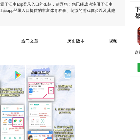
同意了
江南app登录入口
的条款，恭喜您！您已经成功注册了江南
下
江南app登录入口
提供的丰富体育赛事、刺激的游戏体验以及其他
热门文章
历史版本
视频