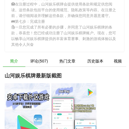
🏥在注册过程中，
山河娱乐棋牌
会提供使用条款和规定供您阅
读。这些条款包括平台的使用规范、隐私政策等内容。在注册之
前，请仔细阅读并理解这些条款，并确保您同意并愿意遵守。
🚌第七步：完成注册
🗿一旦您完成了所有必要的步骤，并同意了
山河娱乐棋牌
的条
款，恭喜您！您已经成功注册了山河娱乐棋牌账户。现在，您可
以畅享
山河娱乐棋牌
提供的丰富体育赛事、刺激的游戏体验以及
其他令人兴奋
简介
评论(507)
热门文章
历史版本
视频
山河娱乐棋牌最新版截图